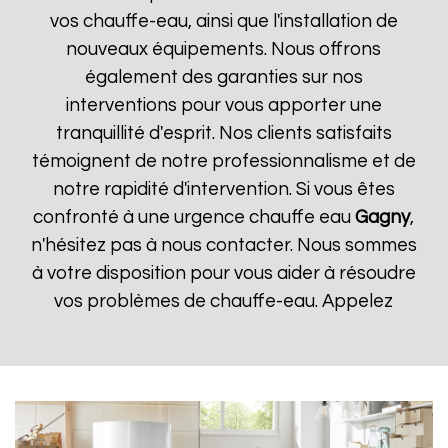
vos chauffe-eau, ainsi que l'installation de
nouveaux équipements. Nous offrons
également des garanties sur nos
interventions pour vous apporter une
tranquillité d'esprit. Nos clients satisfaits
témoignent de notre professionnalisme et de
notre rapidité d'intervention. Si vous êtes
confronté à une urgence chauffe eau
Gagny
,
n'hésitez pas à nous contacter. Nous sommes
à votre disposition pour vous aider à résoudre
vos problèmes de chauffe-eau. Appelez