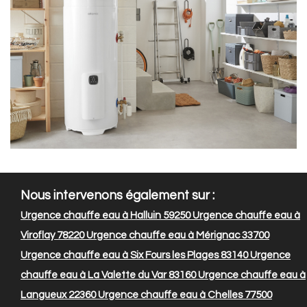
Nous intervenons également sur :
Urgence chauffe eau à Halluin 59250
Urgence chauffe eau à
Viroflay 78220
Urgence chauffe eau à Mérignac 33700
Urgence chauffe eau à Six Fours les Plages 83140
Urgence
chauffe eau à La Valette du Var 83160
Urgence chauffe eau à
Langueux 22360
Urgence chauffe eau à Chelles 77500