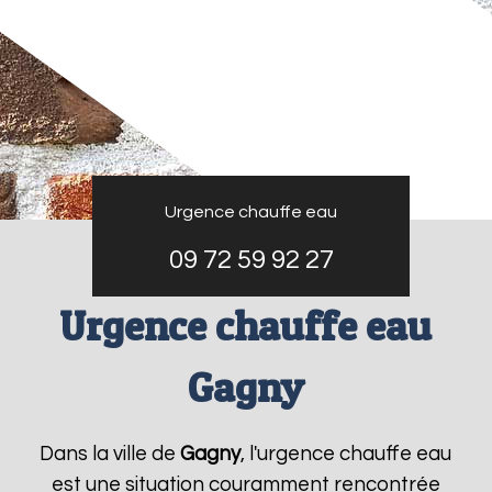
Urgence chauffe eau
09 72 59 92 27
Urgence chauffe eau
Gagny
Dans la ville de
Gagny
, l'urgence chauffe eau
est une situation couramment rencontrée