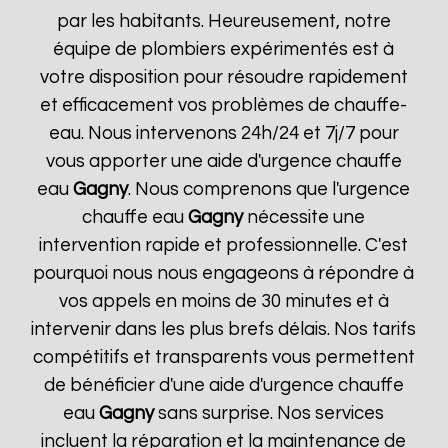
par les habitants. Heureusement, notre
équipe de plombiers expérimentés est à
votre disposition pour résoudre rapidement
et efficacement vos problèmes de chauffe-
eau. Nous intervenons 24h/24 et 7j/7 pour
vous apporter une aide d'urgence chauffe
eau
Gagny
. Nous comprenons que l'urgence
chauffe eau
Gagny
nécessite une
intervention rapide et professionnelle. C'est
pourquoi nous nous engageons à répondre à
vos appels en moins de 30 minutes et à
intervenir dans les plus brefs délais. Nos tarifs
compétitifs et transparents vous permettent
de bénéficier d'une aide d'urgence chauffe
eau
Gagny
sans surprise. Nos services
incluent la réparation et la maintenance de