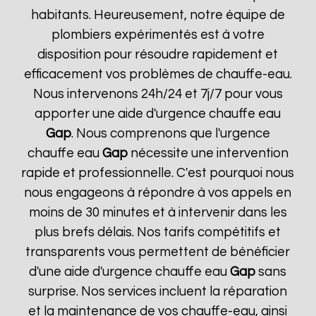
habitants. Heureusement, notre équipe de
plombiers expérimentés est à votre
disposition pour résoudre rapidement et
efficacement vos problèmes de chauffe-eau.
Nous intervenons 24h/24 et 7j/7 pour vous
apporter une aide d'urgence chauffe eau
Gap
. Nous comprenons que l'urgence
chauffe eau
Gap
nécessite une intervention
rapide et professionnelle. C'est pourquoi nous
nous engageons à répondre à vos appels en
moins de 30 minutes et à intervenir dans les
plus brefs délais. Nos tarifs compétitifs et
transparents vous permettent de bénéficier
d'une aide d'urgence chauffe eau
Gap
sans
surprise. Nos services incluent la réparation
et la maintenance de vos chauffe-eau, ainsi