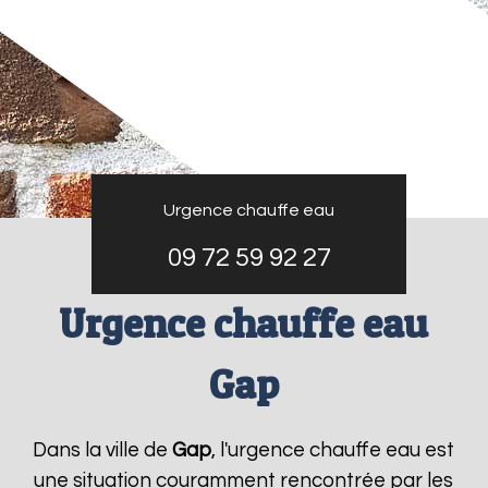
Urgence chauffe eau
09 72 59 92 27
Urgence chauffe eau
Gap
Dans la ville de
Gap
, l'urgence chauffe eau est
une situation couramment rencontrée par les