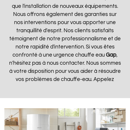
que l'installation de nouveaux équipements.
Nous offrons également des garanties sur
nos interventions pour vous apporter une
tranquillité d'esprit. Nos clients satisfaits
témoignent de notre professionnalisme et de
notre rapidité d'intervention. Si vous êtes
confronté à une urgence chauffe eau
Gap
,
n'hésitez pas à nous contacter. Nous sommes
à votre disposition pour vous aider à résoudre
vos problèmes de chauffe-eau. Appelez