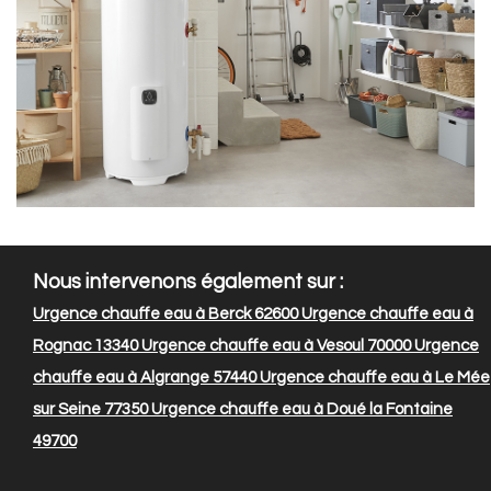
Nous intervenons également sur :
Urgence chauffe eau à Berck 62600
Urgence chauffe eau à
Rognac 13340
Urgence chauffe eau à Vesoul 70000
Urgence
chauffe eau à Algrange 57440
Urgence chauffe eau à Le Mée
sur Seine 77350
Urgence chauffe eau à Doué la Fontaine
49700