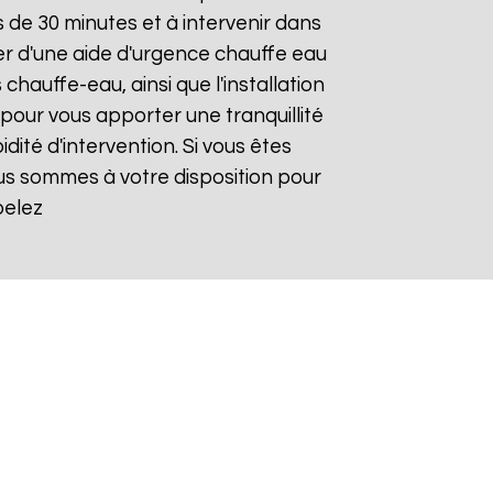
de 30 minutes et à intervenir dans
ier d'une aide d'urgence chauffe eau
chauffe-eau, ainsi que l'installation
our vous apporter une tranquillité
dité d'intervention. Si vous êtes
ous sommes à votre disposition pour
pelez