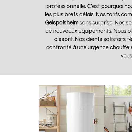
professionnelle. C'est pourquoi n
les plus brefs délais. Nos tarifs c
Geispolsheim
sans surprise. Nos ser
de nouveaux équipements. Nous off
d'esprit. Nos clients satisfaits
confronté à une urgence chauffe
vous