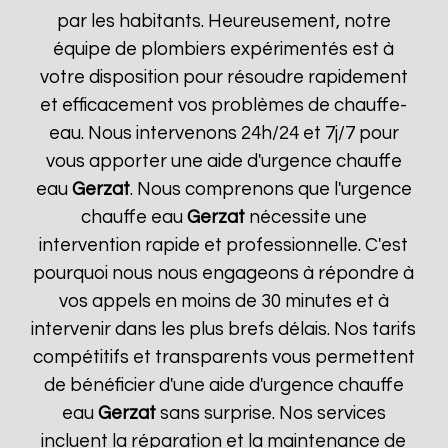
par les habitants. Heureusement, notre
équipe de plombiers expérimentés est à
votre disposition pour résoudre rapidement
et efficacement vos problèmes de chauffe-
eau. Nous intervenons 24h/24 et 7j/7 pour
vous apporter une aide d'urgence chauffe
eau
Gerzat
. Nous comprenons que l'urgence
chauffe eau
Gerzat
nécessite une
intervention rapide et professionnelle. C'est
pourquoi nous nous engageons à répondre à
vos appels en moins de 30 minutes et à
intervenir dans les plus brefs délais. Nos tarifs
compétitifs et transparents vous permettent
de bénéficier d'une aide d'urgence chauffe
eau
Gerzat
sans surprise. Nos services
incluent la réparation et la maintenance de