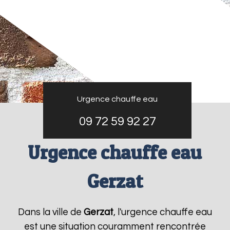
Urgence chauffe eau
09 72 59 92 27
Urgence chauffe eau
Gerzat
Dans la ville de
Gerzat
, l'urgence chauffe eau
est une situation couramment rencontrée