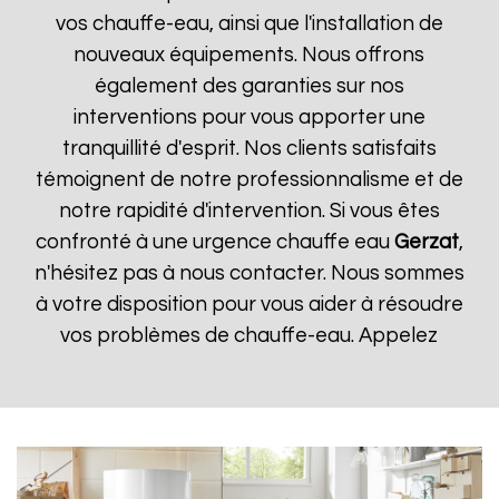
vos chauffe-eau, ainsi que l'installation de
nouveaux équipements. Nous offrons
également des garanties sur nos
interventions pour vous apporter une
tranquillité d'esprit. Nos clients satisfaits
témoignent de notre professionnalisme et de
notre rapidité d'intervention. Si vous êtes
confronté à une urgence chauffe eau
Gerzat
,
n'hésitez pas à nous contacter. Nous sommes
à votre disposition pour vous aider à résoudre
vos problèmes de chauffe-eau. Appelez