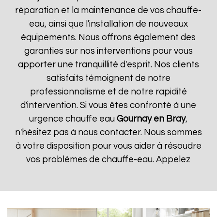
réparation et la maintenance de vos chauffe-
eau, ainsi que l'installation de nouveaux
équipements. Nous offrons également des
garanties sur nos interventions pour vous
apporter une tranquillité d'esprit. Nos clients
satisfaits témoignent de notre
professionnalisme et de notre rapidité
d'intervention. Si vous êtes confronté à une
urgence chauffe eau
Gournay en Bray
,
n'hésitez pas à nous contacter. Nous sommes
à votre disposition pour vous aider à résoudre
vos problèmes de chauffe-eau. Appelez