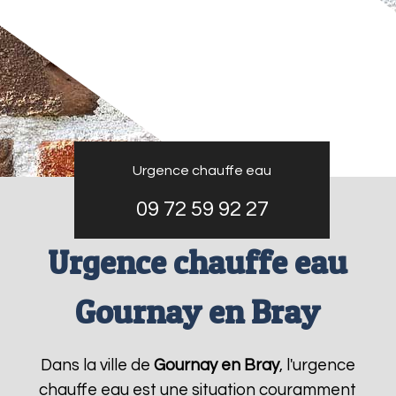
Urgence chauffe eau
09 72 59 92 27
Urgence chauffe eau
Gournay en Bray
Dans la ville de
Gournay en Bray
, l'urgence
chauffe eau est une situation couramment