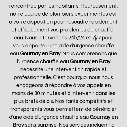
rencontrée par les habitants. Heureusement,
notre équipe de plombiers expérimentés est
à votre disposition pour résoudre rapidement
et efficacement vos problèmes de chauffe-
eau. Nous intervenons 24h/24 et 7j/7 pour
vous apporter une aide d'urgence chauffe
eau
Gournay en Bray
. Nous comprenons que
l'urgence chauffe eau
Gournay en Bray
nécessite une intervention rapide et
professionnelle. C'est pourquoi nous nous
engageons à répondre à vos appels en
moins de 30 minutes et à intervenir dans les
plus brefs délais. Nos tarifs compétitifs et
transparents vous permettent de bénéficier
d'une aide d'urgence chauffe eau
Gournay en
Bray
sans surprise. Nos services incluent la