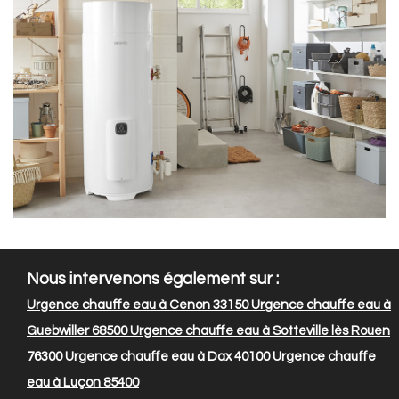
Nous intervenons également sur :
Urgence chauffe eau à Cenon 33150
Urgence chauffe eau à
Guebwiller 68500
Urgence chauffe eau à Sotteville lès Rouen
76300
Urgence chauffe eau à Dax 40100
Urgence chauffe
eau à Luçon 85400