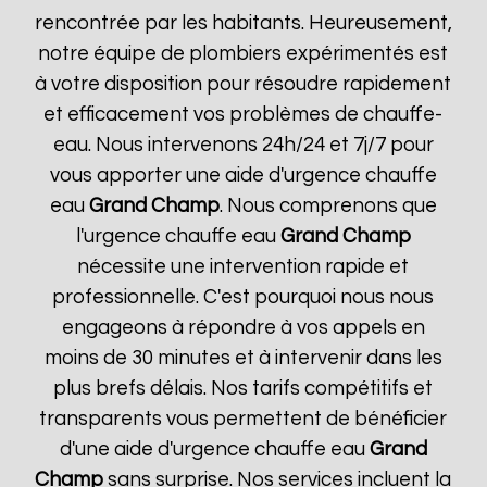
rencontrée par les habitants. Heureusement,
notre équipe de plombiers expérimentés est
à votre disposition pour résoudre rapidement
et efficacement vos problèmes de chauffe-
eau. Nous intervenons 24h/24 et 7j/7 pour
vous apporter une aide d'urgence chauffe
eau
Grand Champ
. Nous comprenons que
l'urgence chauffe eau
Grand Champ
nécessite une intervention rapide et
professionnelle. C'est pourquoi nous nous
engageons à répondre à vos appels en
moins de 30 minutes et à intervenir dans les
plus brefs délais. Nos tarifs compétitifs et
transparents vous permettent de bénéficier
d'une aide d'urgence chauffe eau
Grand
Champ
sans surprise. Nos services incluent la