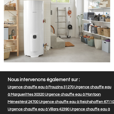
Nous intervenons également sur :
Urgence chauffe eau à Frouzins 31270
Urgence chauffe eau
à Marguerittes 30320
Urgence chauffe eau à Montpon
Ménestérol 24700
Urgence chauffe eau à Reichshoffen 67110
Urgence chauffe eau à Villars 42390
Urgence chauffe eau à