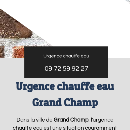
Urgence chauffe eau
09 72 59 92 27
Urgence chauffe eau
Grand Champ
Dans la ville de
Grand Champ
, l'urgence
chauffe eau est une situation couramment