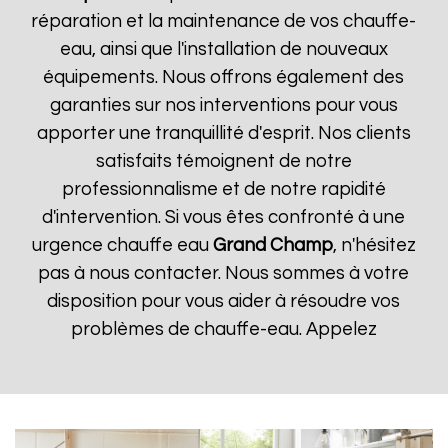
réparation et la maintenance de vos chauffe-
eau, ainsi que l'installation de nouveaux
équipements. Nous offrons également des
garanties sur nos interventions pour vous
apporter une tranquillité d'esprit. Nos clients
satisfaits témoignent de notre
professionnalisme et de notre rapidité
d'intervention. Si vous êtes confronté à une
urgence chauffe eau
Grand Champ
, n'hésitez
pas à nous contacter. Nous sommes à votre
disposition pour vous aider à résoudre vos
problèmes de chauffe-eau. Appelez