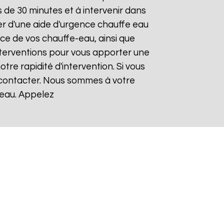
de 30 minutes et à intervenir dans
ier d'une aide d'urgence chauffe eau
nce de vos chauffe-eau, ainsi que
nterventions pour vous apporter une
otre rapidité d'intervention. Si vous
s contacter. Nous sommes à votre
-eau. Appelez