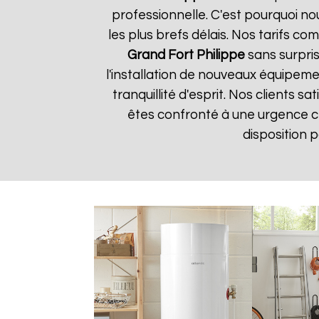
professionnelle. C'est pourquoi n
les plus brefs délais. Nos tarifs c
Grand Fort Philippe
sans surpris
l'installation de nouveaux équipem
tranquillité d'esprit. Nos clients s
êtes confronté à une urgence 
disposition 