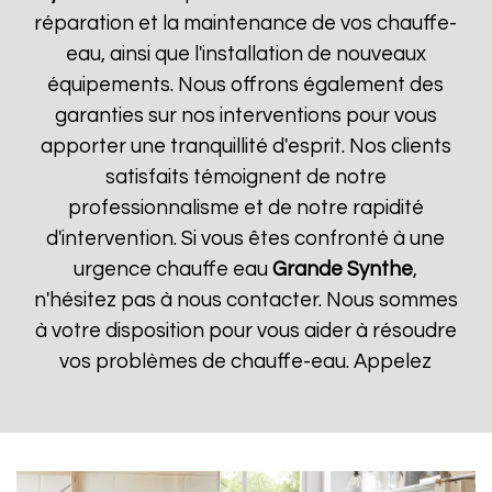
réparation et la maintenance de vos chauffe-
eau, ainsi que l'installation de nouveaux
équipements. Nous offrons également des
garanties sur nos interventions pour vous
apporter une tranquillité d'esprit. Nos clients
satisfaits témoignent de notre
professionnalisme et de notre rapidité
d'intervention. Si vous êtes confronté à une
urgence chauffe eau
Grande Synthe
,
n'hésitez pas à nous contacter. Nous sommes
à votre disposition pour vous aider à résoudre
vos problèmes de chauffe-eau. Appelez