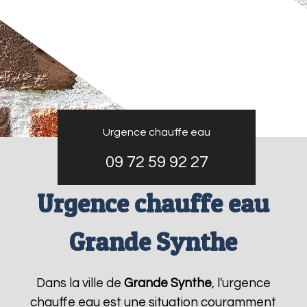
Urgence chauffe eau
09 72 59 92 27
Urgence chauffe eau
Grande Synthe
Dans la ville de
Grande Synthe
, l'urgence
chauffe eau est une situation couramment