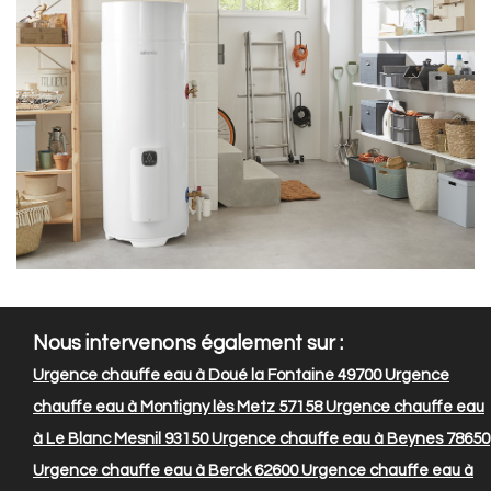
Nous intervenons également sur :
Urgence chauffe eau à Doué la Fontaine 49700
Urgence
chauffe eau à Montigny lès Metz 57158
Urgence chauffe eau
à Le Blanc Mesnil 93150
Urgence chauffe eau à Beynes 78650
Urgence chauffe eau à Berck 62600
Urgence chauffe eau à