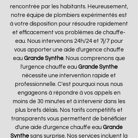
rencontrée par les habitants. Heureusement,
notre équipe de plombiers expérimentés est
à votre disposition pour résoudre rapidement
et efficacement vos problèmes de chauffe-
eau. Nous intervenons 24h/24 et 7j/7 pour
vous apporter une aide d'urgence chauffe
eau
Grande Synthe
. Nous comprenons que
l'urgence chauffe eau
Grande Synthe
nécessite une intervention rapide et
professionnelle. C'est pourquoi nous nous
engageons à répondre à vos appels en
moins de 30 minutes et à intervenir dans les
plus brefs délais. Nos tarifs compétitifs et
transparents vous permettent de bénéficier
d'une aide d'urgence chauffe eau
Grande
Synthe
sans surprise. Nos services incluent la