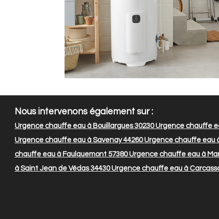
Nous intervenons également sur :
Urgence chauffe eau à Bouillargues 30230
Urgence chauffe ea
Urgence chauffe eau à Savenay 44260
Urgence chauffe eau 
chauffe eau à Faulquemont 57380
Urgence chauffe eau à Maro
à Saint Jean de Védas 34430
Urgence chauffe eau à Carcass