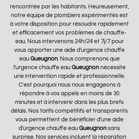
rencontrée par les habitants. Heureusement,
notre équipe de plombiers expérimentés est
à votre disposition pour résoudre rapidement
et efficacement vos problèmes de chauffe-
eau. Nous intervenons 24h/24 et 7j/7 pour
vous apporter une aide d'urgence chauffe
eau
Gueugnon
. Nous comprenons que
l'urgence chauffe eau
Gueugnon
nécessite
une intervention rapide et professionnelle.
C'est pourquoi nous nous engageons à
répondre à vos appels en moins de 30
minutes et à intervenir dans les plus brefs
délais. Nos tarifs compétitifs et transparents
vous permettent de bénéficier d'une aide
d'urgence chauffe eau
Gueugnon
sans
surprise. Nos services incluent la réparation