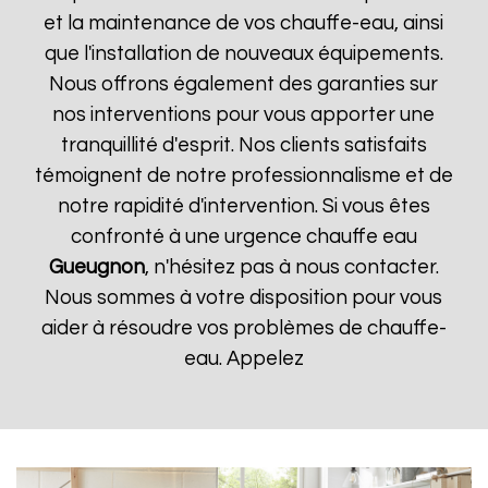
et la maintenance de vos chauffe-eau, ainsi
que l'installation de nouveaux équipements.
Nous offrons également des garanties sur
nos interventions pour vous apporter une
tranquillité d'esprit. Nos clients satisfaits
témoignent de notre professionnalisme et de
notre rapidité d'intervention. Si vous êtes
confronté à une urgence chauffe eau
Gueugnon
, n'hésitez pas à nous contacter.
Nous sommes à votre disposition pour vous
aider à résoudre vos problèmes de chauffe-
eau. Appelez