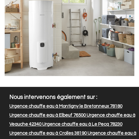
Nous intervenons également sur :
Urgence chauffe eau à Montigny le Bretonneux 78180
Urgence chauffe eau à Elbeuf 76500
Urgence chauffe eau à
Veauche 42340
Urgence chauffe eau à Le Pecq 78230
Urgence chauffe eau à Crolles 38190
Urgence chauffe eau à