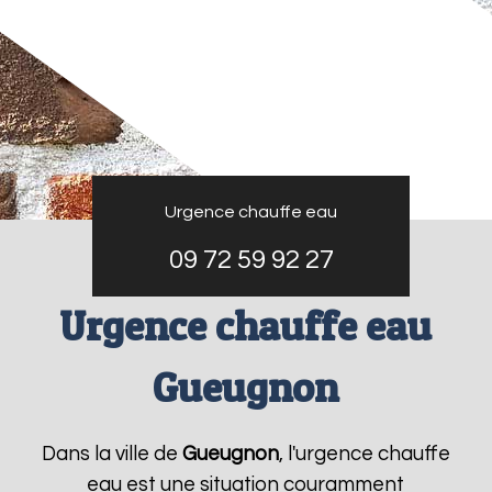
Urgence chauffe eau
09 72 59 92 27
Urgence chauffe eau
Gueugnon
Dans la ville de
Gueugnon
, l'urgence chauffe
eau est une situation couramment