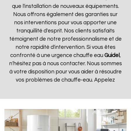
que l'installation de nouveaux équipements.
Nous offrons également des garanties sur
nos interventions pour vous apporter une
tranquillité d'esprit. Nos clients satisfaits
témoignent de notre professionnalisme et de
notre rapidité d'intervention. Si vous êtes
confronté à une urgence chauffe eau
Guidel
,
n'hésitez pas à nous contacter. Nous sommes
à votre disposition pour vous aider à résoudre
vos problèmes de chauffe-eau. Appelez