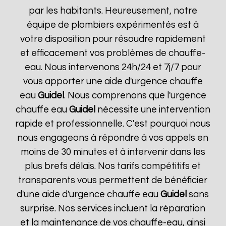
par les habitants. Heureusement, notre
équipe de plombiers expérimentés est à
votre disposition pour résoudre rapidement
et efficacement vos problèmes de chauffe-
eau. Nous intervenons 24h/24 et 7j/7 pour
vous apporter une aide d'urgence chauffe
eau
Guidel
. Nous comprenons que l'urgence
chauffe eau
Guidel
nécessite une intervention
rapide et professionnelle. C'est pourquoi nous
nous engageons à répondre à vos appels en
moins de 30 minutes et à intervenir dans les
plus brefs délais. Nos tarifs compétitifs et
transparents vous permettent de bénéficier
d'une aide d'urgence chauffe eau
Guidel
sans
surprise. Nos services incluent la réparation
et la maintenance de vos chauffe-eau, ainsi