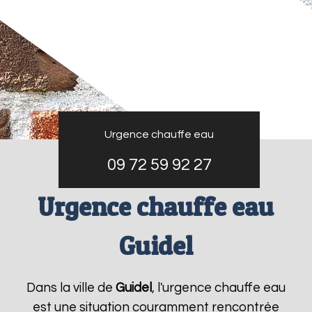
Urgence chauffe eau
09 72 59 92 27
Urgence chauffe eau
Guidel
Dans la ville de
Guidel
, l'urgence chauffe eau
est une situation couramment rencontrée