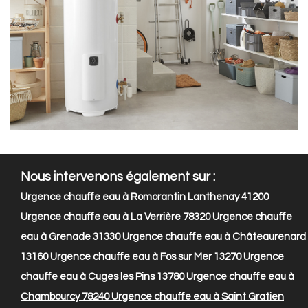
Nous intervenons également sur :
Urgence chauffe eau à Romorantin Lanthenay 41200
Urgence chauffe eau à La Verrière 78320
Urgence chauffe
eau à Grenade 31330
Urgence chauffe eau à Châteaurenard
13160
Urgence chauffe eau à Fos sur Mer 13270
Urgence
chauffe eau à Cuges les Pins 13780
Urgence chauffe eau à
Chambourcy 78240
Urgence chauffe eau à Saint Gratien