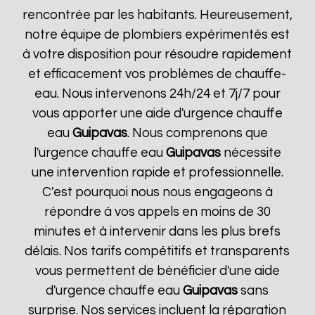
rencontrée par les habitants. Heureusement,
notre équipe de plombiers expérimentés est
à votre disposition pour résoudre rapidement
et efficacement vos problèmes de chauffe-
eau. Nous intervenons 24h/24 et 7j/7 pour
vous apporter une aide d'urgence chauffe
eau
Guipavas
. Nous comprenons que
l'urgence chauffe eau
Guipavas
nécessite
une intervention rapide et professionnelle.
C'est pourquoi nous nous engageons à
répondre à vos appels en moins de 30
minutes et à intervenir dans les plus brefs
délais. Nos tarifs compétitifs et transparents
vous permettent de bénéficier d'une aide
d'urgence chauffe eau
Guipavas
sans
surprise. Nos services incluent la réparation