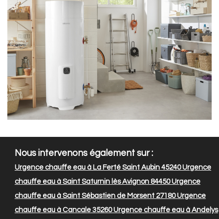
Nous intervenons également sur :
Urgence chauffe eau à La Ferté Saint Aubin 45240
Urgence
chauffe eau à Saint Saturnin lès Avignon 84450
Urgence
chauffe eau à Saint Sébastien de Morsent 27180
Urgence
chauffe eau à Cancale 35260
Urgence chauffe eau à Andelys