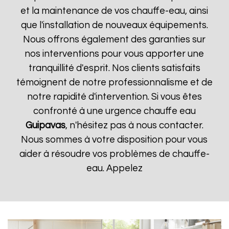
et la maintenance de vos chauffe-eau, ainsi
que l'installation de nouveaux équipements.
Nous offrons également des garanties sur
nos interventions pour vous apporter une
tranquillité d'esprit. Nos clients satisfaits
témoignent de notre professionnalisme et de
notre rapidité d'intervention. Si vous êtes
confronté à une urgence chauffe eau
Guipavas
, n'hésitez pas à nous contacter.
Nous sommes à votre disposition pour vous
aider à résoudre vos problèmes de chauffe-
eau. Appelez