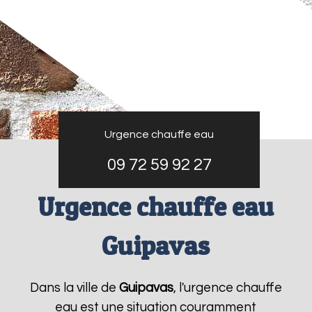
Urgence chauffe eau
09 72 59 92 27
Urgence chauffe eau
Guipavas
Dans la ville de
Guipavas
, l'urgence chauffe
eau est une situation couramment