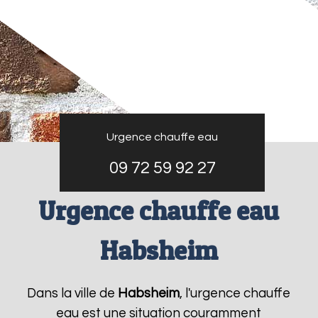
Urgence chauffe eau
09 72 59 92 27
Urgence chauffe eau
Habsheim
Dans la ville de
Habsheim
, l'urgence chauffe
eau est une situation couramment