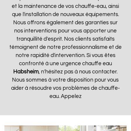
et la maintenance de vos chauffe-eau, ainsi
que l'installation de nouveaux équipements.
Nous offrons également des garanties sur
nos interventions pour vous apporter une
tranquillité d'esprit. Nos clients satisfaits
témoignent de notre professionnalisme et de
notre rapidité d'intervention. Si vous êtes
confronté à une urgence chauffe eau
Habsheim
, n'hésitez pas à nous contacter.
Nous sommes à votre disposition pour vous
aider à résoudre vos problèmes de chauffe-
eau. Appelez