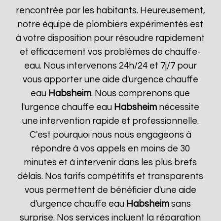
rencontrée par les habitants. Heureusement,
notre équipe de plombiers expérimentés est
à votre disposition pour résoudre rapidement
et efficacement vos problèmes de chauffe-
eau. Nous intervenons 24h/24 et 7j/7 pour
vous apporter une aide d'urgence chauffe
eau
Habsheim
. Nous comprenons que
l'urgence chauffe eau
Habsheim
nécessite
une intervention rapide et professionnelle.
C'est pourquoi nous nous engageons à
répondre à vos appels en moins de 30
minutes et à intervenir dans les plus brefs
délais. Nos tarifs compétitifs et transparents
vous permettent de bénéficier d'une aide
d'urgence chauffe eau
Habsheim
sans
surprise. Nos services incluent la réparation