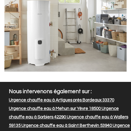
Nous intervenons également sur :
Urgence chauffe eau à Artigues près Bordeaux 33370
Urgence chauffe eau à Mehun sur Yèvre 18500
Urgence
chauffe eau à Sorbiers 42290
Urgence chauffe eau à Wallers
59135
Urgence chauffe eau à Saint Berthevin 53940
Urgence