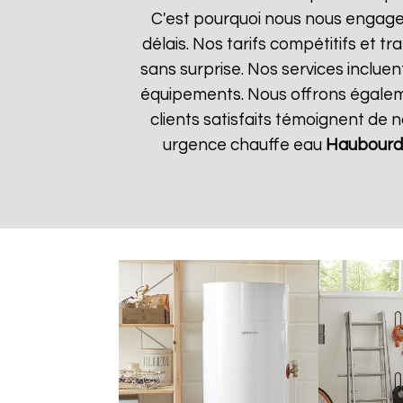
C'est pourquoi nous nous engageo
délais. Nos tarifs compétitifs et 
sans surprise. Nos services incluen
équipements. Nous offrons égalemen
clients satisfaits témoignent de 
urgence chauffe eau
Haubourd