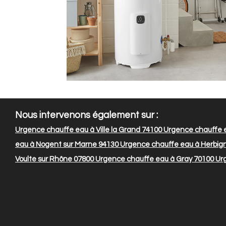
Nous intervenons également sur :
Urgence chauffe eau à Ville la Grand 74100
Urgence chauffe e
eau à Nogent sur Marne 94130
Urgence chauffe eau à Herbig
Voulte sur Rhône 07800
Urgence chauffe eau à Gray 70100
Urg