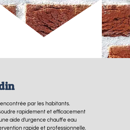
din
rencontrée par les habitants.
ésoudre rapidement et efficacement
une aide d'urgence chauffe eau
ervention rapide et professionnelle.