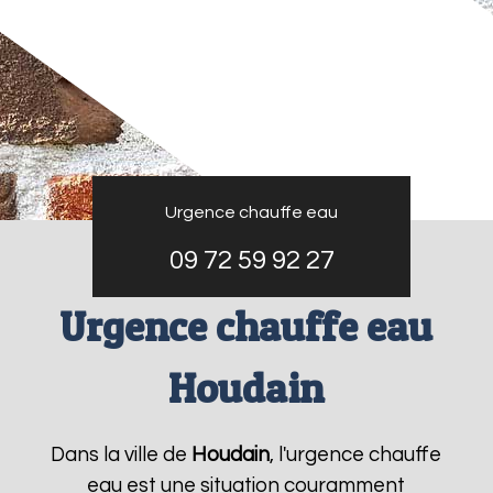
Urgence chauffe eau
09 72 59 92 27
Urgence chauffe eau
Houdain
Dans la ville de
Houdain
, l'urgence chauffe
eau est une situation couramment