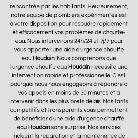
rencontrée par les habitants. Heureusement,
notre équipe de plombiers expérimentés est
à votre disposition pour résoudre rapidement
et efficacement vos problèmes de chauffe-
eau. Nous intervenons 24h/24 et 7j/7 pour
vous apporter une aide d'urgence chauffe
eau
Houdain
. Nous comprenons que
l'urgence chauffe eau
Houdain
nécessite une
intervention rapide et professionnelle. C'est
pourquoi nous nous engageons à répondre à
vos appels en moins de 30 minutes et à
intervenir dans les plus brefs délais. Nos tarifs
compétitifs et transparents vous permettent
de bénéficier d'une aide d'urgence chauffe
eau
Houdain
sans surprise. Nos services
incluent la réparation et la maintenance de