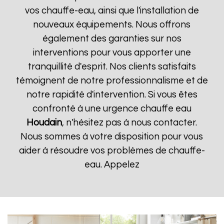
vos chauffe-eau, ainsi que l'installation de
nouveaux équipements. Nous offrons
également des garanties sur nos
interventions pour vous apporter une
tranquillité d'esprit. Nos clients satisfaits
témoignent de notre professionnalisme et de
notre rapidité d'intervention. Si vous êtes
confronté à une urgence chauffe eau
Houdain
, n'hésitez pas à nous contacter.
Nous sommes à votre disposition pour vous
aider à résoudre vos problèmes de chauffe-
eau. Appelez