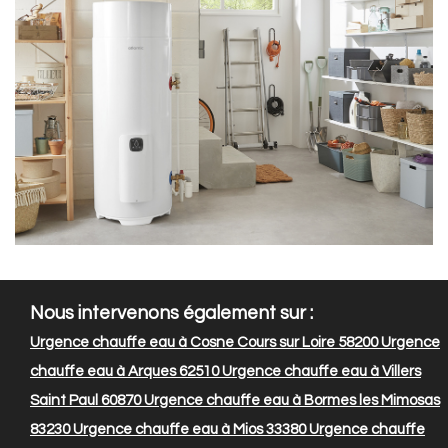
Nous intervenons également sur :
Urgence chauffe eau à Cosne Cours sur Loire 58200
Urgence
chauffe eau à Arques 62510
Urgence chauffe eau à Villers
Saint Paul 60870
Urgence chauffe eau à Bormes les Mimosas
83230
Urgence chauffe eau à Mios 33380
Urgence chauffe