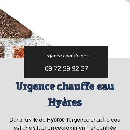
Urgence chauffe eau
09 72 59 92 27
Urgence chauffe eau
Hyères
Dans la ville de
Hyères
, l'urgence chauffe eau
est une situation couramment rencontrée