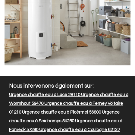
Nous intervenons également sur :
Urgence chauffe eau à Lucé 28110
Urgence chauffe eau à
Wormhout 59470
Urgence chauffe eau à Ferney Voltaire
01210
Urgence chauffe eau à Ploërmel 56800
Urgence
chauffe eau à Seichamps 54280
Urgence chauffe eau à
Fameck 57290
Urgence chauffe eau à Coulogne 62137