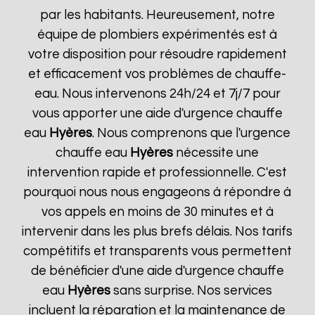
par les habitants. Heureusement, notre
équipe de plombiers expérimentés est à
votre disposition pour résoudre rapidement
et efficacement vos problèmes de chauffe-
eau. Nous intervenons 24h/24 et 7j/7 pour
vous apporter une aide d'urgence chauffe
eau
Hyères
. Nous comprenons que l'urgence
chauffe eau
Hyères
nécessite une
intervention rapide et professionnelle. C'est
pourquoi nous nous engageons à répondre à
vos appels en moins de 30 minutes et à
intervenir dans les plus brefs délais. Nos tarifs
compétitifs et transparents vous permettent
de bénéficier d'une aide d'urgence chauffe
eau
Hyères
sans surprise. Nos services
incluent la réparation et la maintenance de