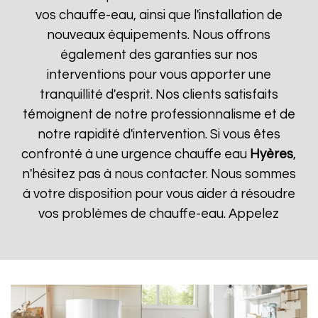
vos chauffe-eau, ainsi que l'installation de
nouveaux équipements. Nous offrons
également des garanties sur nos
interventions pour vous apporter une
tranquillité d'esprit. Nos clients satisfaits
témoignent de notre professionnalisme et de
notre rapidité d'intervention. Si vous êtes
confronté à une urgence chauffe eau
Hyères
,
n'hésitez pas à nous contacter. Nous sommes
à votre disposition pour vous aider à résoudre
vos problèmes de chauffe-eau. Appelez