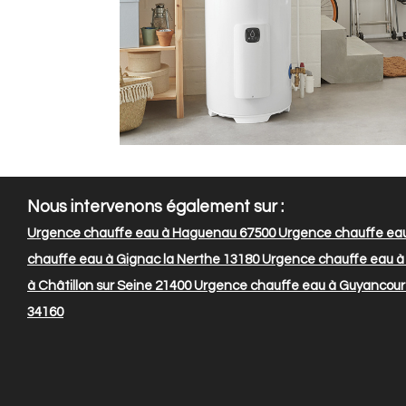
Nous intervenons également sur :
Urgence chauffe eau à Haguenau 67500
Urgence chauffe eau
chauffe eau à Gignac la Nerthe 13180
Urgence chauffe eau à
à Châtillon sur Seine 21400
Urgence chauffe eau à Guyancour
34160