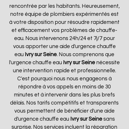
rencontrée par les habitants. Heureusement,
notre équipe de plombiers expérimentés est
à votre disposition pour résoudre rapidement
et efficacement vos problèmes de chauffe-
eau. Nous intervenons 24h/24 et 7j/7 pour
vous apporter une aide d'urgence chauffe
eau
Ivry sur Seine
. Nous comprenons que
l'urgence chauffe eau
Ivry sur Seine
nécessite
une intervention rapide et professionnelle.
C'est pourquoi nous nous engageons à
répondre à vos appels en moins de 30
minutes et à intervenir dans les plus brefs
délais. Nos tarifs compétitifs et transparents
vous permettent de bénéficier d'une aide
d'urgence chauffe eau
Ivry sur Seine
sans
surprise. Nos services incluent la réparation