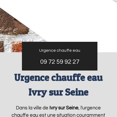
Urgence chauffe eau
09 72 59 92 27
Urgence chauffe eau
Ivry sur Seine
Dans la ville de
Ivry sur Seine
, l'urgence
chauffe eau est une situation couramment