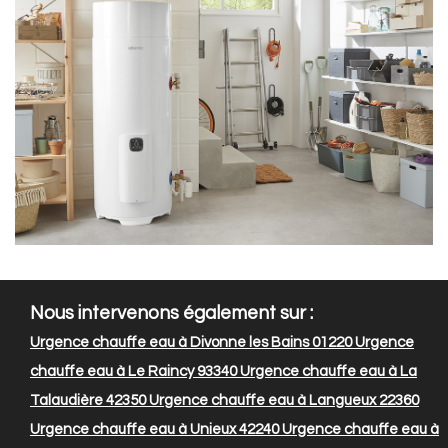
Nous intervenons également sur :
Urgence chauffe eau à Divonne les Bains 01220
Urgence
chauffe eau à Le Raincy 93340
Urgence chauffe eau à La
Talaudière 42350
Urgence chauffe eau à Langueux 22360
Urgence chauffe eau à Unieux 42240
Urgence chauffe eau à