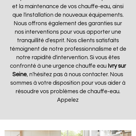
et la maintenance de vos chauffe-eau, ainsi
que l'installation de nouveaux équipements.
Nous offrons également des garanties sur
nos interventions pour vous apporter une
tranquillité d'esprit. Nos clients satisfaits
témoignent de notre professionnalisme et de
notre rapidité d'intervention. Si vous êtes
confronté à une urgence chauffe eau
Ivry sur
Seine
, n'hésitez pas à nous contacter. Nous
sommes à votre disposition pour vous aider à
résoudre vos problèmes de chauffe-eau.
Appelez