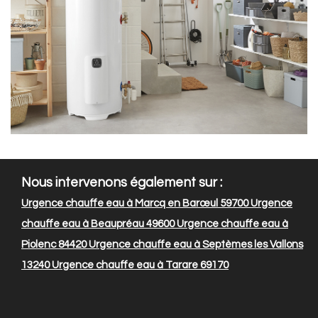
Nous intervenons également sur :
Urgence chauffe eau à Marcq en Barœul 59700
Urgence
chauffe eau à Beaupréau 49600
Urgence chauffe eau à
Piolenc 84420
Urgence chauffe eau à Septèmes les Vallons
13240
Urgence chauffe eau à Tarare 69170