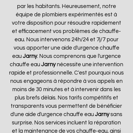
par les habitants. Heureusement, notre
équipe de plombiers expérimentés est à
votre disposition pour résoudre rapidement
et efficacement vos problèmes de chauffe-
eau. Nous intervenons 24h/24 et 7j/7 pour
vous apporter une aide d'urgence chauffe
eau
Jarny
. Nous comprenons que l'urgence
chauffe eau
Jarny
nécessite une intervention
rapide et professionnelle. C'est pourquoi nous
nous engageons à répondre à vos appels en
moins de 30 minutes et à intervenir dans les
plus brefs délais. Nos tarifs compétitifs et
transparents vous permettent de bénéficier
d'une aide d'urgence chauffe eau
Jarny
sans
surprise. Nos services incluent la réparation
et la maintenance de vos chauffe-eau, ainsi