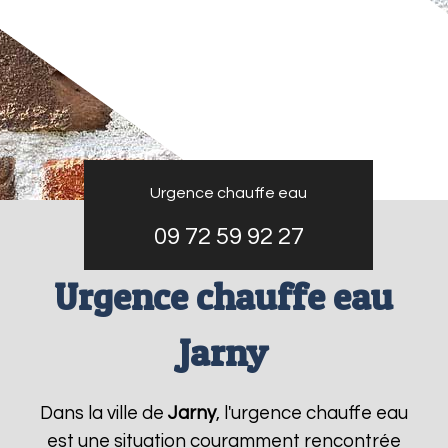
Urgence chauffe eau
09 72 59 92 27
Urgence chauffe eau
Jarny
Dans la ville de
Jarny
, l'urgence chauffe eau
est une situation couramment rencontrée