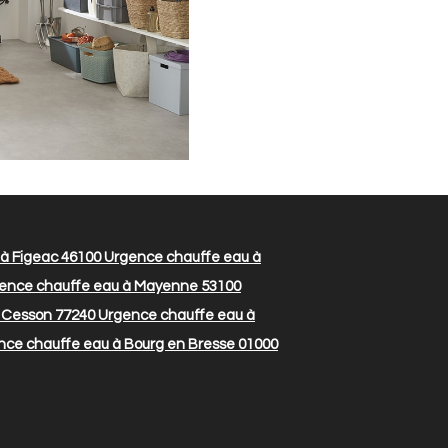
à Figeac 46100
Urgence chauffe eau à
ence chauffe eau à Mayenne 53100
 Cesson 77240
Urgence chauffe eau à
ce chauffe eau à Bourg en Bresse 01000