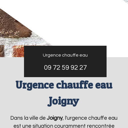
Urgence chauffe eau
09 72 59 92 27
Urgence chauffe eau
Joigny
Dans la ville de
Joigny
, l'urgence chauffe eau
est une situation couramment rencontrée