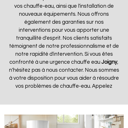
vos chauffe-eau, ainsi que l'installation de
nouveaux équipements. Nous offrons
également des garanties sur nos
interventions pour vous apporter une
tranquillité d'esprit. Nos clients satisfaits
témoignent de notre professionnalisme et de
notre rapidité d'intervention. Si vous êtes
confronté à une urgence chauffe eau
Joigny
,
n'hésitez pas à nous contacter. Nous sommes
à votre disposition pour vous aider à résoudre
vos problèmes de chauffe-eau. Appelez