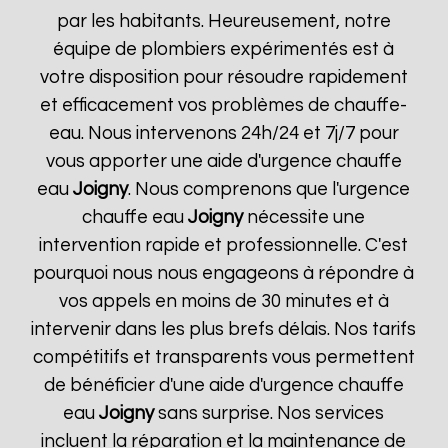
par les habitants. Heureusement, notre
équipe de plombiers expérimentés est à
votre disposition pour résoudre rapidement
et efficacement vos problèmes de chauffe-
eau. Nous intervenons 24h/24 et 7j/7 pour
vous apporter une aide d'urgence chauffe
eau
Joigny
. Nous comprenons que l'urgence
chauffe eau
Joigny
nécessite une
intervention rapide et professionnelle. C'est
pourquoi nous nous engageons à répondre à
vos appels en moins de 30 minutes et à
intervenir dans les plus brefs délais. Nos tarifs
compétitifs et transparents vous permettent
de bénéficier d'une aide d'urgence chauffe
eau
Joigny
sans surprise. Nos services
incluent la réparation et la maintenance de