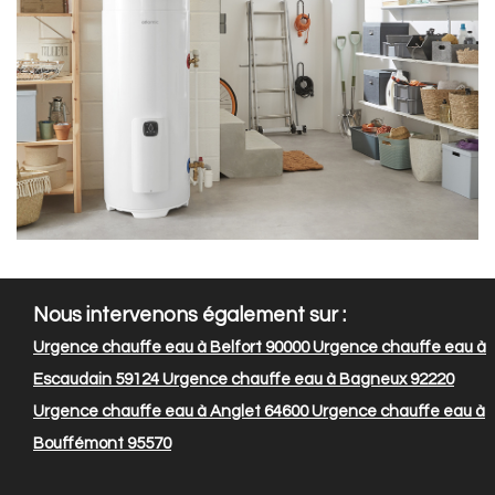
Nous intervenons également sur :
Urgence chauffe eau à Belfort 90000
Urgence chauffe eau à
Escaudain 59124
Urgence chauffe eau à Bagneux 92220
Urgence chauffe eau à Anglet 64600
Urgence chauffe eau à
Bouffémont 95570