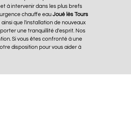
 à intervenir dans les plus brefs
 d'urgence chauffe eau
Joué lès Tours
ainsi que l'installation de nouveaux
rter une tranquillité d'esprit. Nos
tion. Si vous êtes confronté à une
tre disposition pour vous aider à