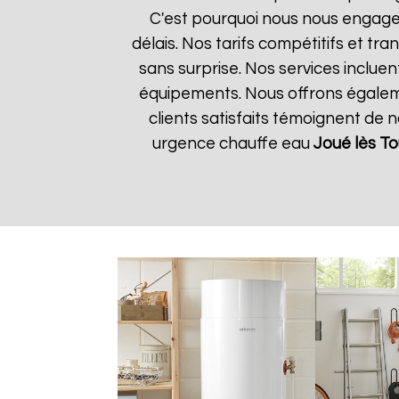
C'est pourquoi nous nous engageo
délais. Nos tarifs compétitifs et t
sans surprise. Nos services incluen
équipements. Nous offrons égalemen
clients satisfaits témoignent de 
urgence chauffe eau
Joué lès To