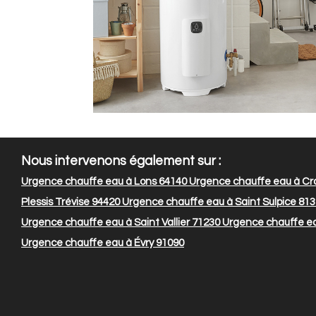
Nous intervenons également sur :
Urgence chauffe eau à Lons 64140
Urgence chauffe eau à Cr
Plessis Trévise 94420
Urgence chauffe eau à Saint Sulpice 81
Urgence chauffe eau à Saint Vallier 71230
Urgence chauffe eau
Urgence chauffe eau à Évry 91090