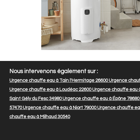
Nous intervenons également sur :
Urgence chauffe eau à Tain l'Hermitage 26600
Urgence chauff
Urgence chauffe eau à Loudéac 22600
Urgence chauffe eau 
Saint Gély du Fesc 34980
Urgence chauffe eau à Épône 78680
57470
Urgence chauffe eau à Niort 79000
Urgence chauffe eau
chauffe eau à Milhaud 30540