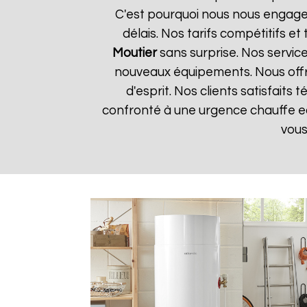
C'est pourquoi nous nous engageo
délais. Nos tarifs compétitifs 
Moutier
sans surprise. Nos service
nouveaux équipements. Nous offro
d'esprit. Nos clients satisfaits
confronté à une urgence chauffe 
vous