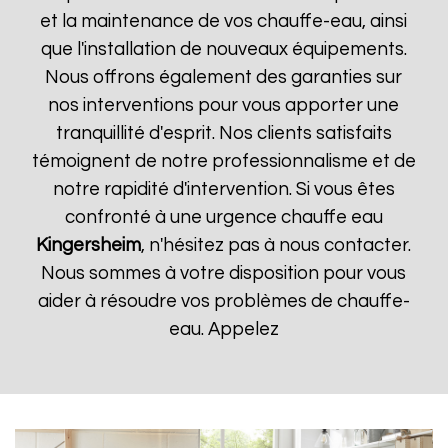
et la maintenance de vos chauffe-eau, ainsi
que l'installation de nouveaux équipements.
Nous offrons également des garanties sur
nos interventions pour vous apporter une
tranquillité d'esprit. Nos clients satisfaits
témoignent de notre professionnalisme et de
notre rapidité d'intervention. Si vous êtes
confronté à une urgence chauffe eau
Kingersheim
, n'hésitez pas à nous contacter.
Nous sommes à votre disposition pour vous
aider à résoudre vos problèmes de chauffe-
eau. Appelez