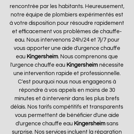
rencontrée par les habitants. Heureusement,
notre équipe de plombiers expérimentés est
à votre disposition pour résoudre rapidement
et efficacement vos problèmes de chauffe-
eau. Nous intervenons 24h/24 et 7j/7 pour
vous apporter une aide d'urgence chauffe
eau
Kingersheim
. Nous comprenons que
l'urgence chauffe eau
Kingersheim
nécessite
une intervention rapide et professionnelle.
C'est pourquoi nous nous engageons à
répondre à vos appels en moins de 30
minutes et à intervenir dans les plus brefs
délais. Nos tarifs compétitifs et transparents
vous permettent de bénéficier d'une aide
d'urgence chauffe eau
Kingersheim
sans
surprise. Nos services incluent la réparation