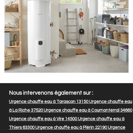
Nous intervenons également sur :
Urgence chauffe eau à Tarascon 13150
Urgence chauffe eau
à La Riche 37520
Urgence chauffe eau à Cournonterral 34660
Urgence chauffe eau à Vire 14500
Urgence chauffe eau à
Thiers 63300
Urgence chauffe eau à Plérin 22190
Urgence