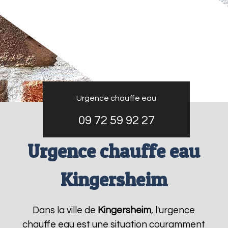
Urgence chauffe eau
09 72 59 92 27
Urgence chauffe eau
Kingersheim
Dans la ville de
Kingersheim
, l'urgence
chauffe eau est une situation couramment