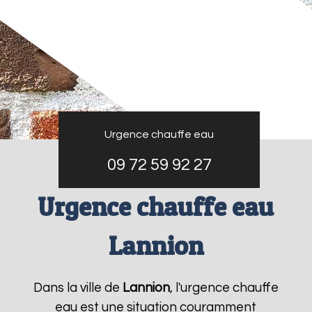
Urgence chauffe eau
09 72 59 92 27
Urgence chauffe eau
Lannion
Dans la ville de
Lannion
, l'urgence chauffe
eau est une situation couramment