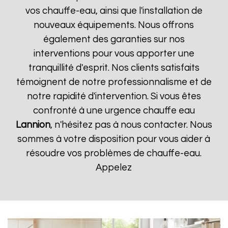
vos chauffe-eau, ainsi que l'installation de
nouveaux équipements. Nous offrons
également des garanties sur nos
interventions pour vous apporter une
tranquillité d'esprit. Nos clients satisfaits
témoignent de notre professionnalisme et de
notre rapidité d'intervention. Si vous êtes
confronté à une urgence chauffe eau
Lannion
, n'hésitez pas à nous contacter. Nous
sommes à votre disposition pour vous aider à
résoudre vos problèmes de chauffe-eau.
Appelez