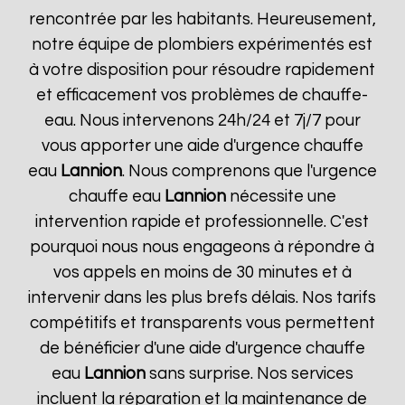
rencontrée par les habitants. Heureusement,
notre équipe de plombiers expérimentés est
à votre disposition pour résoudre rapidement
et efficacement vos problèmes de chauffe-
eau. Nous intervenons 24h/24 et 7j/7 pour
vous apporter une aide d'urgence chauffe
eau
Lannion
. Nous comprenons que l'urgence
chauffe eau
Lannion
nécessite une
intervention rapide et professionnelle. C'est
pourquoi nous nous engageons à répondre à
vos appels en moins de 30 minutes et à
intervenir dans les plus brefs délais. Nos tarifs
compétitifs et transparents vous permettent
de bénéficier d'une aide d'urgence chauffe
eau
Lannion
sans surprise. Nos services
incluent la réparation et la maintenance de