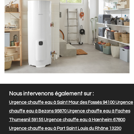
Nous intervenons également sur :
Urgence chauffe eau à Saint Maur des Fossés 94100
Urgence
chauffe eau à Bezons 95870
Urgence chauffe eau à Faches
Thumesnil 59155
Urgence chauffe eau à Hœnheim 67800
Urgence chauffe eau à Port Saint Louis du Rhône 13230