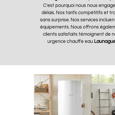
C'est pourquoi nous nous engageo
délais. Nos tarifs compétitifs et
sans surprise. Nos services incluen
équipements. Nous offrons égalemen
clients satisfaits témoignent de 
urgence chauffe eau
Launague