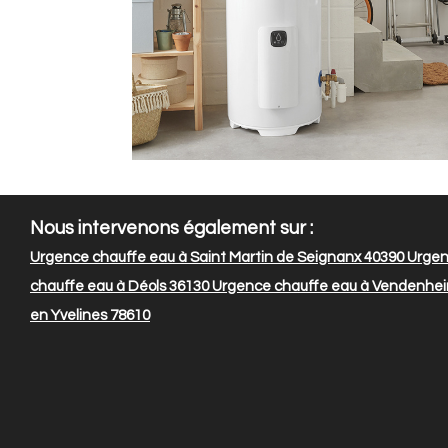
Nous intervenons également sur :
Urgence chauffe eau à Saint Martin de Seignanx 40390
Urgenc
chauffe eau à Déols 36130
Urgence chauffe eau à Vendenhe
en Yvelines 78610