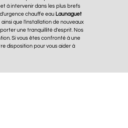
 à intervenir dans les plus brefs
e d'urgence chauffe eau
Launaguet
ainsi que l'installation de nouveaux
rter une tranquillité d'esprit. Nos
tion. Si vous êtes confronté à une
re disposition pour vous aider à