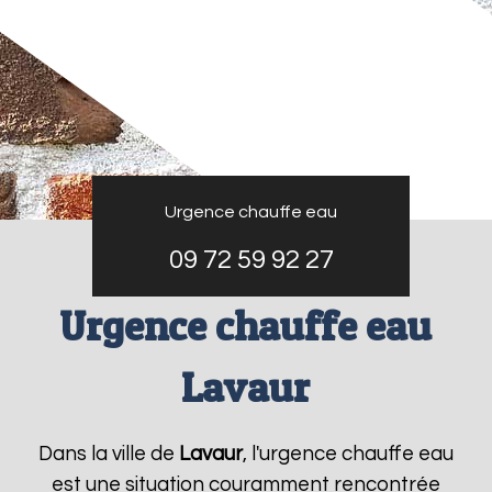
Urgence chauffe eau
09 72 59 92 27
Urgence chauffe eau
Lavaur
Dans la ville de
Lavaur
, l'urgence chauffe eau
est une situation couramment rencontrée