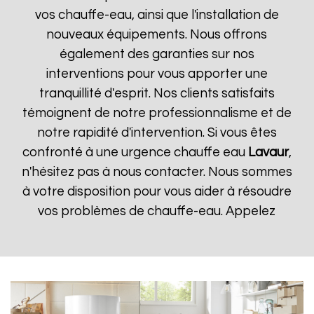
vos chauffe-eau, ainsi que l'installation de
nouveaux équipements. Nous offrons
également des garanties sur nos
interventions pour vous apporter une
tranquillité d'esprit. Nos clients satisfaits
témoignent de notre professionnalisme et de
notre rapidité d'intervention. Si vous êtes
confronté à une urgence chauffe eau
Lavaur
,
n'hésitez pas à nous contacter. Nous sommes
à votre disposition pour vous aider à résoudre
vos problèmes de chauffe-eau. Appelez