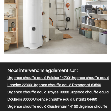
Nous intervenons également sur :
Urgence chauffe eau à Falaise 14700
Urgence chauffe eau à
Lannion 22300
Urgence chauffe eau à Romagnat 63540
Urgence chauffe eau à Troyes 10000
Urgence chauffe eau à
Doullens 80600
Urgence chauffe eau à Ustaritz 64480
Urgence chauffe eau à Ouistreham 14150
Urgence chauffe