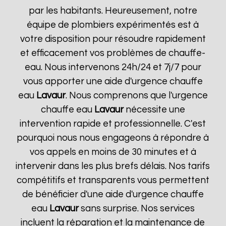
par les habitants. Heureusement, notre
équipe de plombiers expérimentés est à
votre disposition pour résoudre rapidement
et efficacement vos problèmes de chauffe-
eau. Nous intervenons 24h/24 et 7j/7 pour
vous apporter une aide d'urgence chauffe
eau
Lavaur
. Nous comprenons que l'urgence
chauffe eau
Lavaur
nécessite une
intervention rapide et professionnelle. C'est
pourquoi nous nous engageons à répondre à
vos appels en moins de 30 minutes et à
intervenir dans les plus brefs délais. Nos tarifs
compétitifs et transparents vous permettent
de bénéficier d'une aide d'urgence chauffe
eau
Lavaur
sans surprise. Nos services
incluent la réparation et la maintenance de