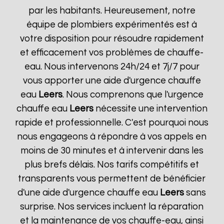
par les habitants. Heureusement, notre
équipe de plombiers expérimentés est à
votre disposition pour résoudre rapidement
et efficacement vos problèmes de chauffe-
eau. Nous intervenons 24h/24 et 7j/7 pour
vous apporter une aide d'urgence chauffe
eau
Leers
. Nous comprenons que l'urgence
chauffe eau
Leers
nécessite une intervention
rapide et professionnelle. C'est pourquoi nous
nous engageons à répondre à vos appels en
moins de 30 minutes et à intervenir dans les
plus brefs délais. Nos tarifs compétitifs et
transparents vous permettent de bénéficier
d'une aide d'urgence chauffe eau
Leers
sans
surprise. Nos services incluent la réparation
et la maintenance de vos chauffe-eau, ainsi