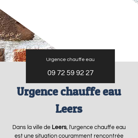
Urgence chauffe eau
09 72 59 92 27
Urgence chauffe eau
Leers
Dans la ville de
Leers
, l'urgence chauffe eau
est une situation couramment rencontrée