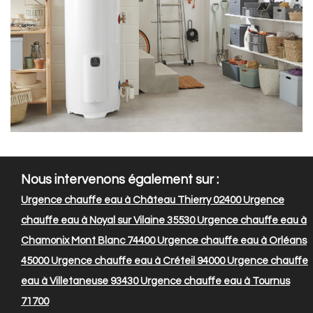
Nous intervenons également sur :
Urgence chauffe eau à Château Thierry 02400
Urgence
chauffe eau à Noyal sur Vilaine 35530
Urgence chauffe eau à
Chamonix Mont Blanc 74400
Urgence chauffe eau à Orléans
45000
Urgence chauffe eau à Créteil 94000
Urgence chauffe
eau à Villetaneuse 93430
Urgence chauffe eau à Tournus
71700