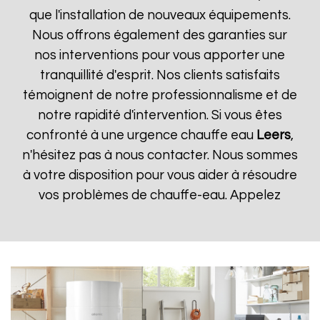
que l'installation de nouveaux équipements.
Nous offrons également des garanties sur
nos interventions pour vous apporter une
tranquillité d'esprit. Nos clients satisfaits
témoignent de notre professionnalisme et de
notre rapidité d'intervention. Si vous êtes
confronté à une urgence chauffe eau
Leers
,
n'hésitez pas à nous contacter. Nous sommes
à votre disposition pour vous aider à résoudre
vos problèmes de chauffe-eau. Appelez