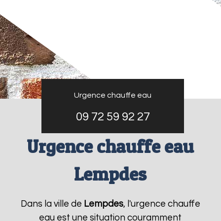
Urgence chauffe eau
09 72 59 92 27
Urgence chauffe eau
Lempdes
Dans la ville de
Lempdes
, l'urgence chauffe
eau est une situation couramment