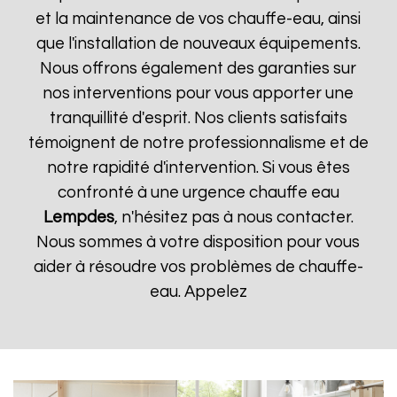
et la maintenance de vos chauffe-eau, ainsi
que l'installation de nouveaux équipements.
Nous offrons également des garanties sur
nos interventions pour vous apporter une
tranquillité d'esprit. Nos clients satisfaits
témoignent de notre professionnalisme et de
notre rapidité d'intervention. Si vous êtes
confronté à une urgence chauffe eau
Lempdes
, n'hésitez pas à nous contacter.
Nous sommes à votre disposition pour vous
aider à résoudre vos problèmes de chauffe-
eau. Appelez