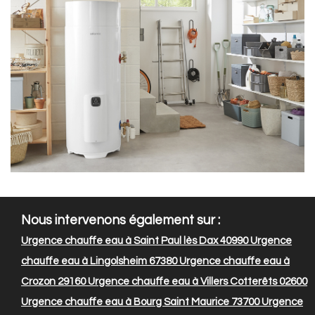
Nous intervenons également sur :
Urgence chauffe eau à Saint Paul lès Dax 40990
Urgence
chauffe eau à Lingolsheim 67380
Urgence chauffe eau à
Crozon 29160
Urgence chauffe eau à Villers Cotterêts 02600
Urgence chauffe eau à Bourg Saint Maurice 73700
Urgence