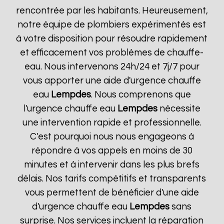
rencontrée par les habitants. Heureusement,
notre équipe de plombiers expérimentés est
à votre disposition pour résoudre rapidement
et efficacement vos problèmes de chauffe-
eau. Nous intervenons 24h/24 et 7j/7 pour
vous apporter une aide d'urgence chauffe
eau
Lempdes
. Nous comprenons que
l'urgence chauffe eau
Lempdes
nécessite
une intervention rapide et professionnelle.
C'est pourquoi nous nous engageons à
répondre à vos appels en moins de 30
minutes et à intervenir dans les plus brefs
délais. Nos tarifs compétitifs et transparents
vous permettent de bénéficier d'une aide
d'urgence chauffe eau
Lempdes
sans
surprise. Nos services incluent la réparation