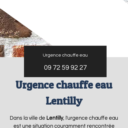
Urgence chauffe eau
09 72 59 92 27
Urgence chauffe eau
Lentilly
Dans la ville de
Lentilly
, l'urgence chauffe eau
est une situation couramment rencontrée