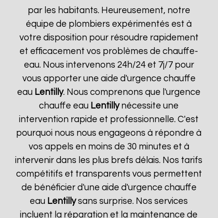
par les habitants. Heureusement, notre
équipe de plombiers expérimentés est à
votre disposition pour résoudre rapidement
et efficacement vos problèmes de chauffe-
eau. Nous intervenons 24h/24 et 7j/7 pour
vous apporter une aide d'urgence chauffe
eau
Lentilly
. Nous comprenons que l'urgence
chauffe eau
Lentilly
nécessite une
intervention rapide et professionnelle. C'est
pourquoi nous nous engageons à répondre à
vos appels en moins de 30 minutes et à
intervenir dans les plus brefs délais. Nos tarifs
compétitifs et transparents vous permettent
de bénéficier d'une aide d'urgence chauffe
eau
Lentilly
sans surprise. Nos services
incluent la réparation et la maintenance de