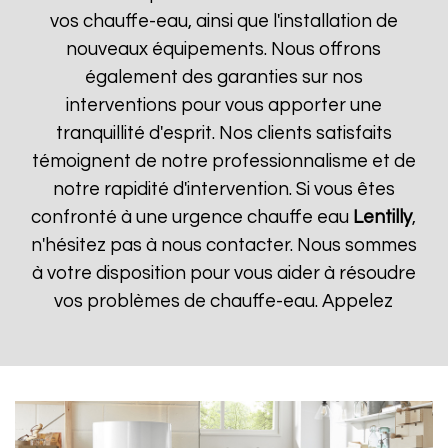
vos chauffe-eau, ainsi que l'installation de
nouveaux équipements. Nous offrons
également des garanties sur nos
interventions pour vous apporter une
tranquillité d'esprit. Nos clients satisfaits
témoignent de notre professionnalisme et de
notre rapidité d'intervention. Si vous êtes
confronté à une urgence chauffe eau
Lentilly
,
n'hésitez pas à nous contacter. Nous sommes
à votre disposition pour vous aider à résoudre
vos problèmes de chauffe-eau. Appelez