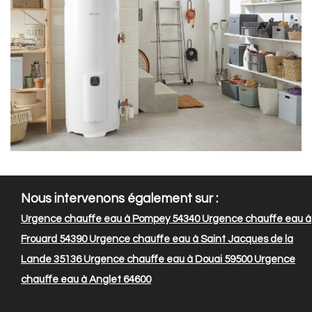
Nous intervenons également sur :
Urgence chauffe eau à Pompey 54340
Urgence chauffe eau à
Frouard 54390
Urgence chauffe eau à Saint Jacques de la
Lande 35136
Urgence chauffe eau à Douai 59500
Urgence
chauffe eau à Anglet 64600