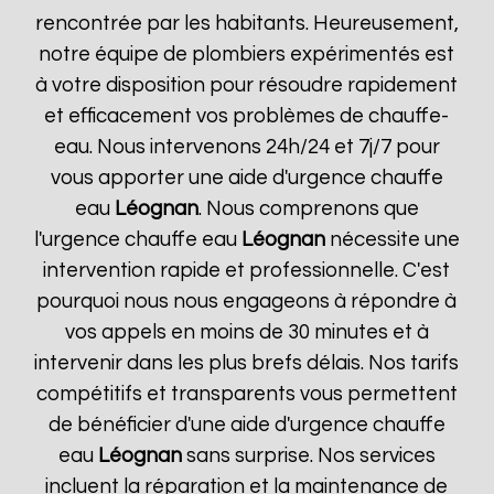
rencontrée par les habitants. Heureusement,
notre équipe de plombiers expérimentés est
à votre disposition pour résoudre rapidement
et efficacement vos problèmes de chauffe-
eau. Nous intervenons 24h/24 et 7j/7 pour
vous apporter une aide d'urgence chauffe
eau
Léognan
. Nous comprenons que
l'urgence chauffe eau
Léognan
nécessite une
intervention rapide et professionnelle. C'est
pourquoi nous nous engageons à répondre à
vos appels en moins de 30 minutes et à
intervenir dans les plus brefs délais. Nos tarifs
compétitifs et transparents vous permettent
de bénéficier d'une aide d'urgence chauffe
eau
Léognan
sans surprise. Nos services
incluent la réparation et la maintenance de