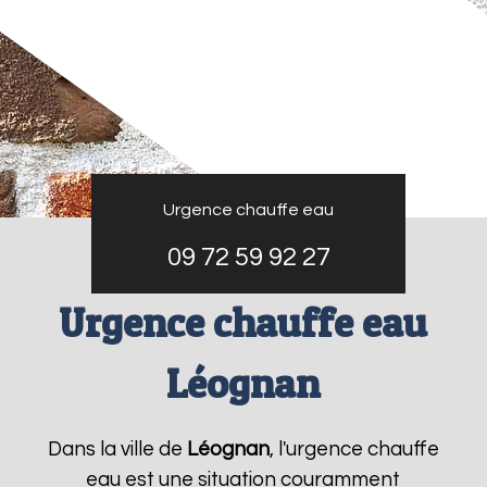
Urgence chauffe eau
09 72 59 92 27
Urgence chauffe eau
Léognan
Dans la ville de
Léognan
, l'urgence chauffe
eau est une situation couramment