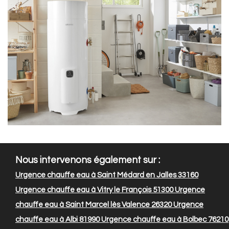
Nous intervenons également sur :
Urgence chauffe eau à Saint Médard en Jalles 33160
Urgence chauffe eau à Vitry le François 51300
Urgence
chauffe eau à Saint Marcel lès Valence 26320
Urgence
chauffe eau à Albi 81990
Urgence chauffe eau à Bolbec 76210