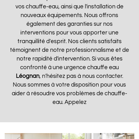
vos chauffe-eau, ainsi que l'installation de
nouveaux équipements. Nous offrons
également des garanties sur nos
interventions pour vous apporter une
tranquillité d'esprit. Nos clients satisfaits
témoignent de notre professionnalisme et de
notre rapidité d'intervention. Si vous êtes
confronté à une urgence chauffe eau
Léognan
, n'hésitez pas à nous contacter.
Nous sommes à votre disposition pour vous
aider à résoudre vos problèmes de chauffe-
eau. Appelez