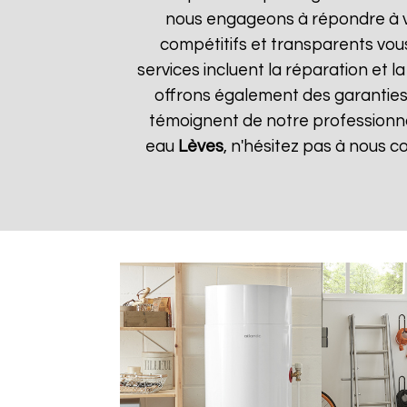
nous engageons à répondre à vos
compétitifs et transparents vou
services incluent la réparation et 
offrons également des garanties s
témoignent de notre professionnal
eau
Lèves
, n'hésitez pas à nous 