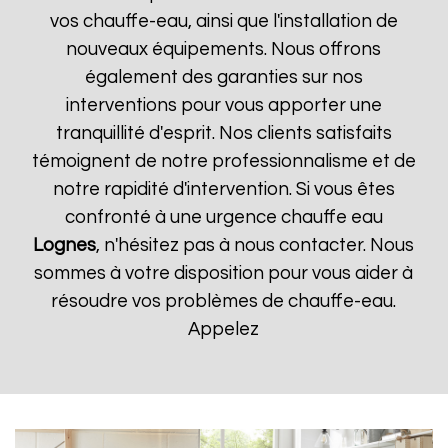
vos chauffe-eau, ainsi que l'installation de
nouveaux équipements. Nous offrons
également des garanties sur nos
interventions pour vous apporter une
tranquillité d'esprit. Nos clients satisfaits
témoignent de notre professionnalisme et de
notre rapidité d'intervention. Si vous êtes
confronté à une urgence chauffe eau
Lognes
, n'hésitez pas à nous contacter. Nous
sommes à votre disposition pour vous aider à
résoudre vos problèmes de chauffe-eau.
Appelez