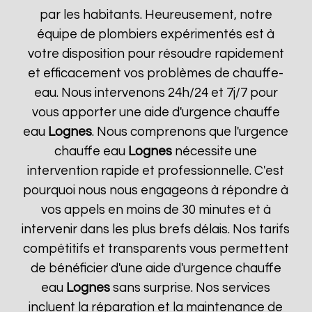
par les habitants. Heureusement, notre
équipe de plombiers expérimentés est à
votre disposition pour résoudre rapidement
et efficacement vos problèmes de chauffe-
eau. Nous intervenons 24h/24 et 7j/7 pour
vous apporter une aide d'urgence chauffe
eau
Lognes
. Nous comprenons que l'urgence
chauffe eau
Lognes
nécessite une
intervention rapide et professionnelle. C'est
pourquoi nous nous engageons à répondre à
vos appels en moins de 30 minutes et à
intervenir dans les plus brefs délais. Nos tarifs
compétitifs et transparents vous permettent
de bénéficier d'une aide d'urgence chauffe
eau
Lognes
sans surprise. Nos services
incluent la réparation et la maintenance de