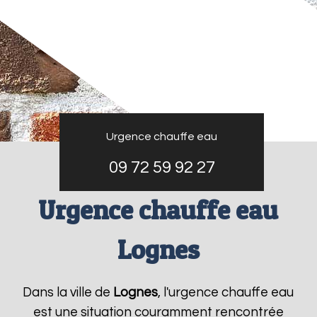
Urgence chauffe eau
09 72 59 92 27
Urgence chauffe eau
Lognes
Dans la ville de
Lognes
, l'urgence chauffe eau
est une situation couramment rencontrée