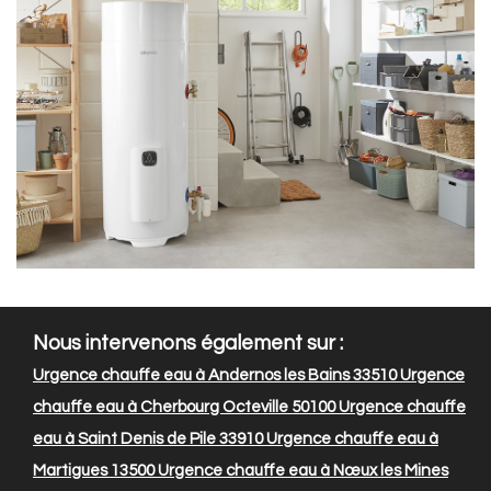
Nous intervenons également sur :
Urgence chauffe eau à Andernos les Bains 33510
Urgence
chauffe eau à Cherbourg Octeville 50100
Urgence chauffe
eau à Saint Denis de Pile 33910
Urgence chauffe eau à
Martigues 13500
Urgence chauffe eau à Nœux les Mines