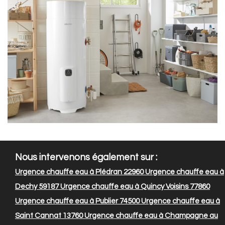
Nous intervenons également sur :
Urgence chauffe eau à Plédran 22960
Urgence chauffe eau à
Dechy 59187
Urgence chauffe eau à Quincy Voisins 77860
Urgence chauffe eau à Publier 74500
Urgence chauffe eau à
Saint Cannat 13760
Urgence chauffe eau à Champagne au