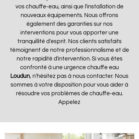
vos chauffe-eau, ainsi que l'installation de
nouveaux équipements. Nous offrons
également des garanties sur nos
interventions pour vous apporter une
tranquillité d'esprit. Nos clients satisfaits
témoignent de notre professionnalisme et de
notre rapidité d'intervention. Si vous êtes
confronté à une urgence chauffe eau
Loudun
, n'hésitez pas à nous contacter. Nous
sommes à votre disposition pour vous aider à
résoudre vos problèmes de chauffe-eau.
Appelez