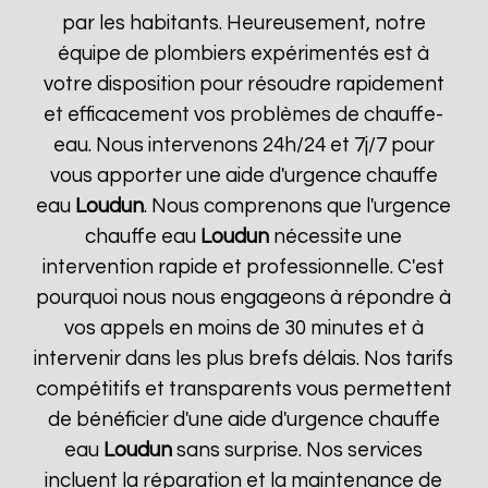
par les habitants. Heureusement, notre
équipe de plombiers expérimentés est à
votre disposition pour résoudre rapidement
et efficacement vos problèmes de chauffe-
eau. Nous intervenons 24h/24 et 7j/7 pour
vous apporter une aide d'urgence chauffe
eau
Loudun
. Nous comprenons que l'urgence
chauffe eau
Loudun
nécessite une
intervention rapide et professionnelle. C'est
pourquoi nous nous engageons à répondre à
vos appels en moins de 30 minutes et à
intervenir dans les plus brefs délais. Nos tarifs
compétitifs et transparents vous permettent
de bénéficier d'une aide d'urgence chauffe
eau
Loudun
sans surprise. Nos services
incluent la réparation et la maintenance de