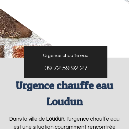
Urgence chauffe eau
09 72 59 92 27
Urgence chauffe eau
Loudun
Dans la ville de
Loudun
, l'urgence chauffe eau
est une situation couramment rencontrée