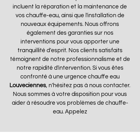
incluent la réparation et la maintenance de
vos chauffe-eau, ainsi que l'installation de
nouveaux équipements. Nous offrons
également des garanties sur nos
interventions pour vous apporter une
tranquillité d'esprit. Nos clients satisfaits
témoignent de notre professionnalisme et de
notre rapidité d'intervention. Si vous êtes
confronté à une urgence chauffe eau
Louveciennes
, n'hésitez pas à nous contacter.
Nous sommes à votre disposition pour vous
aider à résoudre vos problèmes de chauffe-
eau. Appelez