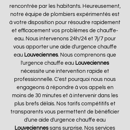
rencontrée par les habitants. Heureusement,
notre équipe de plombiers expérimentés est
à votre disposition pour résoudre rapidement
et efficacement vos problèmes de chauffe-
eau. Nous intervenons 24h/24 et 7j/7 pour
vous apporter une aide d'urgence chauffe
eau
Louveciennes
. Nous comprenons que
l'urgence chauffe eau
Louveciennes
nécessite une intervention rapide et
professionnelle. C'est pourquoi nous nous
engageons à répondre à vos appels en
moins de 30 minutes et à intervenir dans les
plus brefs délais. Nos tarifs compétitifs et
transparents vous permettent de bénéficier
d'une aide d'urgence chauffe eau
Louveciennes
sans surprise. Nos services