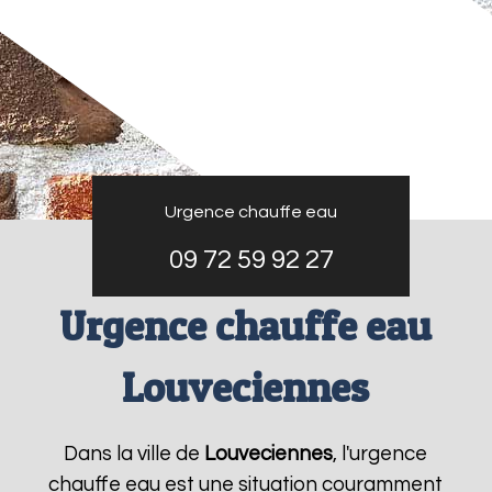
Urgence chauffe eau
09 72 59 92 27
Urgence chauffe eau
Louveciennes
Dans la ville de
Louveciennes
, l'urgence
chauffe eau est une situation couramment