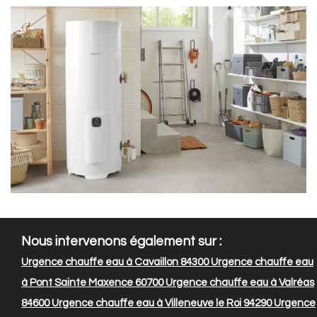
Nous intervenons également sur :
Urgence chauffe eau à Cavaillon 84300
Urgence chauffe eau
à Pont Sainte Maxence 60700
Urgence chauffe eau à Valréas
84600
Urgence chauffe eau à Villeneuve le Roi 94290
Urgence