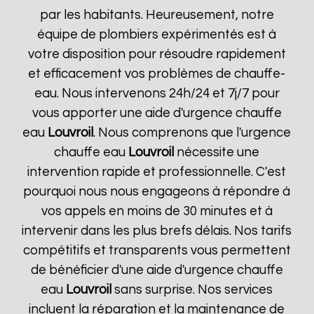
par les habitants. Heureusement, notre
équipe de plombiers expérimentés est à
votre disposition pour résoudre rapidement
et efficacement vos problèmes de chauffe-
eau. Nous intervenons 24h/24 et 7j/7 pour
vous apporter une aide d'urgence chauffe
eau
Louvroil
. Nous comprenons que l'urgence
chauffe eau
Louvroil
nécessite une
intervention rapide et professionnelle. C'est
pourquoi nous nous engageons à répondre à
vos appels en moins de 30 minutes et à
intervenir dans les plus brefs délais. Nos tarifs
compétitifs et transparents vous permettent
de bénéficier d'une aide d'urgence chauffe
eau
Louvroil
sans surprise. Nos services
incluent la réparation et la maintenance de