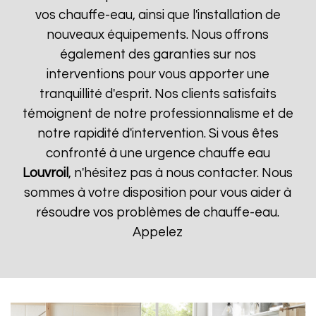
vos chauffe-eau, ainsi que l'installation de
nouveaux équipements. Nous offrons
également des garanties sur nos
interventions pour vous apporter une
tranquillité d'esprit. Nos clients satisfaits
témoignent de notre professionnalisme et de
notre rapidité d'intervention. Si vous êtes
confronté à une urgence chauffe eau
Louvroil
, n'hésitez pas à nous contacter. Nous
sommes à votre disposition pour vous aider à
résoudre vos problèmes de chauffe-eau.
Appelez