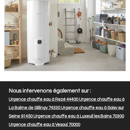
Nous intervenons également sur :
Urgence chauffe eau à Rezé 44400
Urgence chauffe eau à
La Balme de Sillingy 74330
Urgence chauffe eau à Soisy sur
Seine 91450
Urgence chauffe eau à Luxeuil les Bains 70300
Urgence chauffe eau à Vesoul 70000