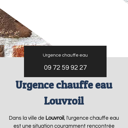
Urgence chauffe eau
09 72 59 92 27
Urgence chauffe eau
Louvroil
Dans la ville de
Louvroil
, l'urgence chauffe eau
est une situation couramment rencontrée