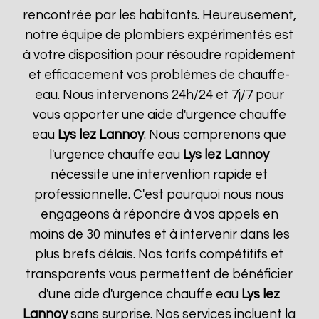
rencontrée par les habitants. Heureusement,
notre équipe de plombiers expérimentés est
à votre disposition pour résoudre rapidement
et efficacement vos problèmes de chauffe-
eau. Nous intervenons 24h/24 et 7j/7 pour
vous apporter une aide d'urgence chauffe
eau
Lys lez Lannoy
. Nous comprenons que
l'urgence chauffe eau
Lys lez Lannoy
nécessite une intervention rapide et
professionnelle. C'est pourquoi nous nous
engageons à répondre à vos appels en
moins de 30 minutes et à intervenir dans les
plus brefs délais. Nos tarifs compétitifs et
transparents vous permettent de bénéficier
d'une aide d'urgence chauffe eau
Lys lez
Lannoy
sans surprise. Nos services incluent la