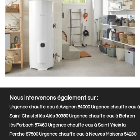
Nous intervenons également sur :
Urgence chauffe eau à Avignon 84000
Urgence chauffe eau à
Saint Christol lès Alès 30380
Urgence chauffe eau à Behren
lès Forbach 57460
Urgence chauffe eau à Saint Yrieix la
Perche 87500
Urgence chauffe eau à Neuves Maisons 54230