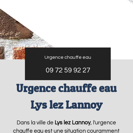
Urgence chauffe eau
09 72 59 92 27
Urgence chauffe eau
Lys lez Lannoy
Dans la ville de
Lys lez Lannoy
, l'urgence
chauffe eau est une situation couramment