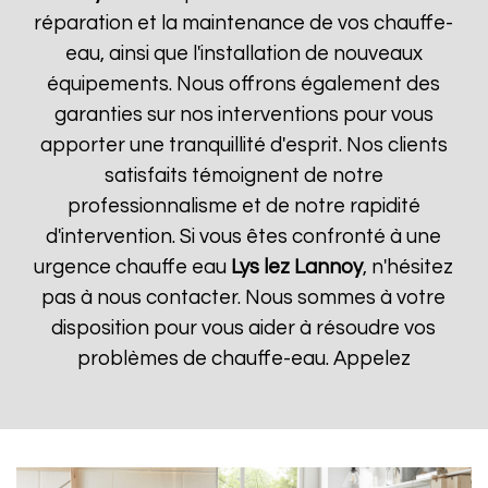
réparation et la maintenance de vos chauffe-
eau, ainsi que l'installation de nouveaux
équipements. Nous offrons également des
garanties sur nos interventions pour vous
apporter une tranquillité d'esprit. Nos clients
satisfaits témoignent de notre
professionnalisme et de notre rapidité
d'intervention. Si vous êtes confronté à une
urgence chauffe eau
Lys lez Lannoy
, n'hésitez
pas à nous contacter. Nous sommes à votre
disposition pour vous aider à résoudre vos
problèmes de chauffe-eau. Appelez