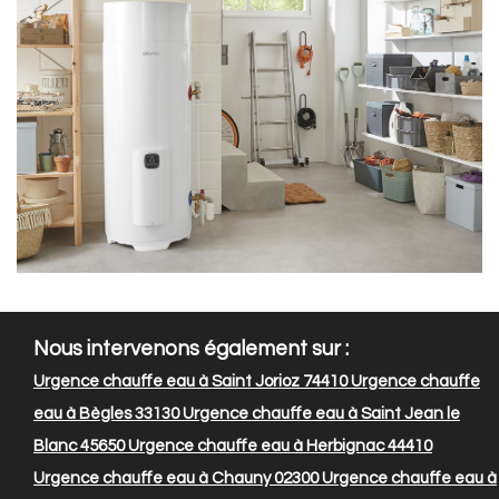
Nous intervenons également sur :
Urgence chauffe eau à Saint Jorioz 74410
Urgence chauffe
eau à Bègles 33130
Urgence chauffe eau à Saint Jean le
Blanc 45650
Urgence chauffe eau à Herbignac 44410
Urgence chauffe eau à Chauny 02300
Urgence chauffe eau à