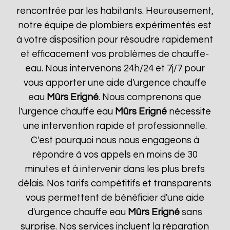
rencontrée par les habitants. Heureusement,
notre équipe de plombiers expérimentés est
à votre disposition pour résoudre rapidement
et efficacement vos problèmes de chauffe-
eau. Nous intervenons 24h/24 et 7j/7 pour
vous apporter une aide d'urgence chauffe
eau
Mûrs Erigné
. Nous comprenons que
l'urgence chauffe eau
Mûrs Erigné
nécessite
une intervention rapide et professionnelle.
C'est pourquoi nous nous engageons à
répondre à vos appels en moins de 30
minutes et à intervenir dans les plus brefs
délais. Nos tarifs compétitifs et transparents
vous permettent de bénéficier d'une aide
d'urgence chauffe eau
Mûrs Erigné
sans
surprise. Nos services incluent la réparation