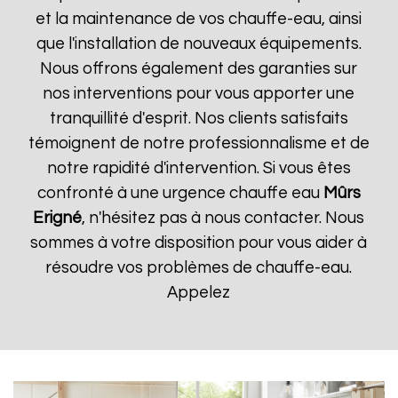
et la maintenance de vos chauffe-eau, ainsi
que l'installation de nouveaux équipements.
Nous offrons également des garanties sur
nos interventions pour vous apporter une
tranquillité d'esprit. Nos clients satisfaits
témoignent de notre professionnalisme et de
notre rapidité d'intervention. Si vous êtes
confronté à une urgence chauffe eau
Mûrs
Erigné
, n'hésitez pas à nous contacter. Nous
sommes à votre disposition pour vous aider à
résoudre vos problèmes de chauffe-eau.
Appelez