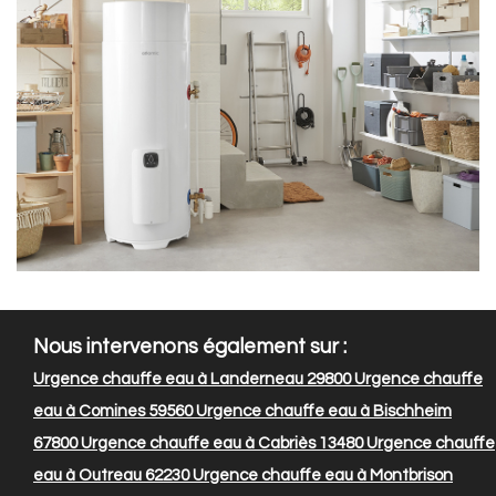
Nous intervenons également sur :
Urgence chauffe eau à Landerneau 29800
Urgence chauffe
eau à Comines 59560
Urgence chauffe eau à Bischheim
67800
Urgence chauffe eau à Cabriès 13480
Urgence chauffe
eau à Outreau 62230
Urgence chauffe eau à Montbrison