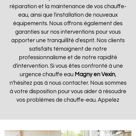
réparation et la maintenance de vos chauffe-
eau, ainsi que l'installation de nouveaux
équipements. Nous offrons également des
garanties sur nos interventions pour vous
apporter une tranquillité d'esprit. Nos clients
satisfaits témoignent de notre
professionnalisme et de notre rapidité
d'intervention. Si vous êtes confronté à une
urgence chauffe eau
Magny en Vexin
,
n'hésitez pas à nous contacter. Nous sommes
à votre disposition pour vous aider à résoudre
vos problèmes de chauffe-eau. Appelez