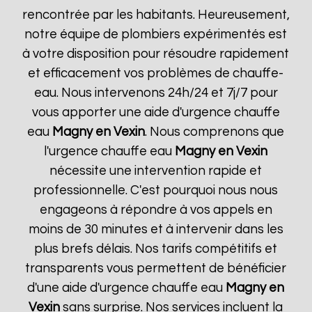
rencontrée par les habitants. Heureusement,
notre équipe de plombiers expérimentés est
à votre disposition pour résoudre rapidement
et efficacement vos problèmes de chauffe-
eau. Nous intervenons 24h/24 et 7j/7 pour
vous apporter une aide d'urgence chauffe
eau
Magny en Vexin
. Nous comprenons que
l'urgence chauffe eau
Magny en Vexin
nécessite une intervention rapide et
professionnelle. C'est pourquoi nous nous
engageons à répondre à vos appels en
moins de 30 minutes et à intervenir dans les
plus brefs délais. Nos tarifs compétitifs et
transparents vous permettent de bénéficier
d'une aide d'urgence chauffe eau
Magny en
Vexin
sans surprise. Nos services incluent la