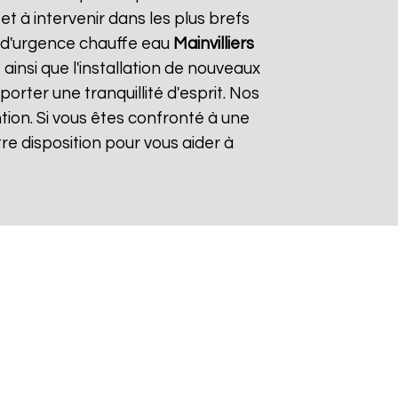
 à intervenir dans les plus brefs
e d'urgence chauffe eau
Mainvilliers
ainsi que l'installation de nouveaux
rter une tranquillité d'esprit. Nos
tion. Si vous êtes confronté à une
re disposition pour vous aider à