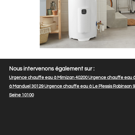
Nous intervenons également sur :
Urgence chauffe eau à Mimizan 40200
Urgence chauffe eau à
à Manduel 30129
Urgence chauffe eau à Le Plessis Robinson 
Seine 10100