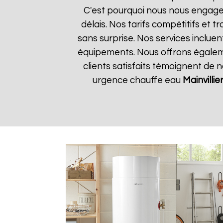
C'est pourquoi nous nous engageo
délais. Nos tarifs compétitifs et
sans surprise. Nos services incluen
équipements. Nous offrons égalemen
clients satisfaits témoignent de 
urgence chauffe eau
Mainvillie