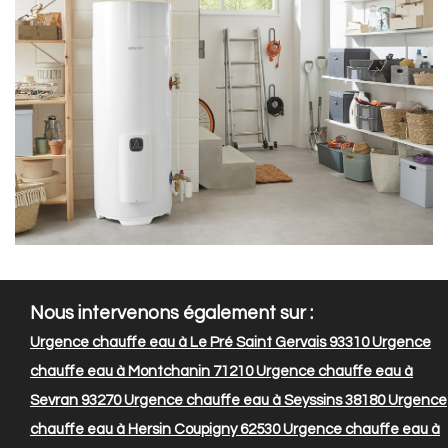
Nous intervenons également sur :
Urgence chauffe eau à Le Pré Saint Gervais 93310
Urgence
chauffe eau à Montchanin 71210
Urgence chauffe eau à
Sevran 93270
Urgence chauffe eau à Seyssins 38180
Urgence
chauffe eau à Hersin Coupigny 62530
Urgence chauffe eau à