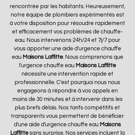
rencontrée par les habitants. Heureusement,
notre équipe de plombiers expérimentés est
à votre disposition pour résoudre rapidement
et efficacement vos problèmes de chauffe-
eau. Nous intervenons 24h/24 et 7j/7 pour
vous apporter une aide d'urgence chauffe
eau
Maisons Laffitte
. Nous comprenons que
l'urgence chauffe eau
Maisons Laffitte
nécessite une intervention rapide et
professionnelle. C'est pourquoi nous nous
engageons à répondre à vos appels en
moins de 30 minutes et à intervenir dans les
plus brefs délais. Nos tarifs compétitifs et
transparents vous permettent de bénéficier
d'une aide d'urgence chauffe eau
Maisons
Laffitte
sans surprise. Nos services incluent la