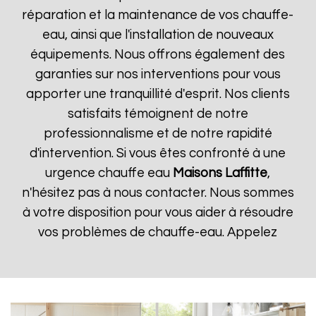
réparation et la maintenance de vos chauffe-
eau, ainsi que l'installation de nouveaux
équipements. Nous offrons également des
garanties sur nos interventions pour vous
apporter une tranquillité d'esprit. Nos clients
satisfaits témoignent de notre
professionnalisme et de notre rapidité
d'intervention. Si vous êtes confronté à une
urgence chauffe eau
Maisons Laffitte
,
n'hésitez pas à nous contacter. Nous sommes
à votre disposition pour vous aider à résoudre
vos problèmes de chauffe-eau. Appelez