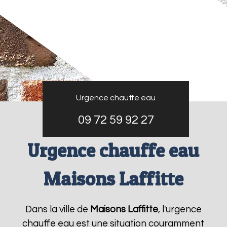
Urgence chauffe eau
09 72 59 92 27
Urgence chauffe eau
Maisons Laffitte
Dans la ville de
Maisons Laffitte
, l'urgence
chauffe eau est une situation couramment