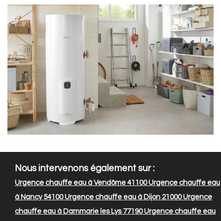
Nous intervenons également sur :
Urgence chauffe eau à Vendôme 41100
Urgence chauffe eau
à Nancy 54100
Urgence chauffe eau à Dijon 21000
Urgence
chauffe eau à Dammarie les Lys 77190
Urgence chauffe eau