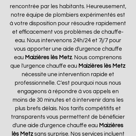
rencontrée par les habitants. Heureusement,
notre équipe de plombiers expérimentés est
à votre disposition pour résoudre rapidement
et efficacement vos problèmes de chauffe-
eau. Nous intervenons 24h/24 et 7j/7 pour
vous apporter une aide d'urgence chauffe
eau
Maizières lès Metz
. Nous comprenons
que l'urgence chauffe eau
Maizières lès Metz
nécessite une intervention rapide et
professionnelle. C'est pourquoi nous nous
engageons à répondre à vos appels en
moins de 30 minutes et à intervenir dans les
plus brefs délais. Nos tarifs compétitifs et
transparents vous permettent de bénéficier
d'une aide d'urgence chauffe eau
Maizières
lès Metz
sans surprise. Nos services incluent