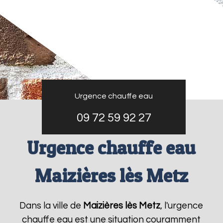
Urgence chauffe eau
09 72 59 92 27
Urgence chauffe eau
Maizières lès Metz
Dans la ville de
Maizières lès Metz
, l'urgence
chauffe eau est une situation couramment