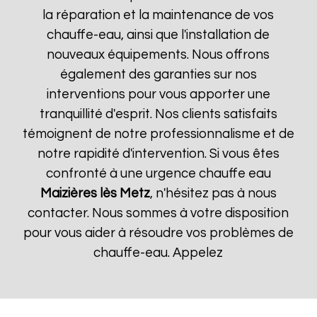
la réparation et la maintenance de vos
chauffe-eau, ainsi que l'installation de
nouveaux équipements. Nous offrons
également des garanties sur nos
interventions pour vous apporter une
tranquillité d'esprit. Nos clients satisfaits
témoignent de notre professionnalisme et de
notre rapidité d'intervention. Si vous êtes
confronté à une urgence chauffe eau
Maizières lès Metz
, n'hésitez pas à nous
contacter. Nous sommes à votre disposition
pour vous aider à résoudre vos problèmes de
chauffe-eau. Appelez