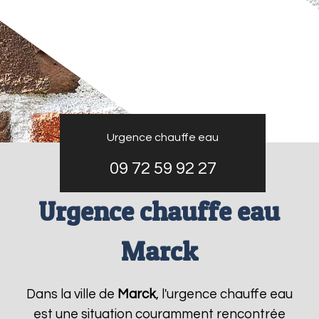
Urgence chauffe eau
09 72 59 92 27
Urgence chauffe eau
Marck
Dans la ville de
Marck
, l'urgence chauffe eau
est une situation couramment rencontrée