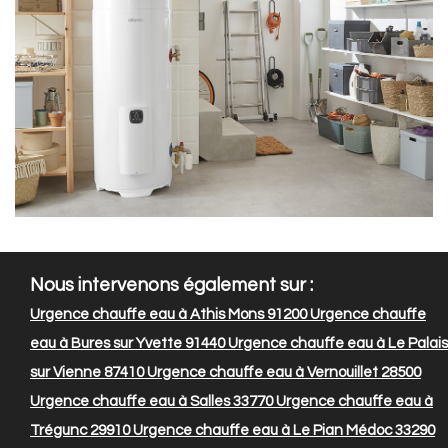
Nous intervenons également sur :
Urgence chauffe eau à Athis Mons 91200
Urgence chauffe
eau à Bures sur Yvette 91440
Urgence chauffe eau à Le Palais
sur Vienne 87410
Urgence chauffe eau à Vernouillet 28500
Urgence chauffe eau à Salles 33770
Urgence chauffe eau à
Trégunc 29910
Urgence chauffe eau à Le Pian Médoc 33290