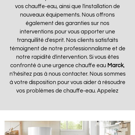
vos chauffe-eau, ainsi que l'installation de
nouveaux équipements. Nous offrons
également des garanties sur nos
interventions pour vous apporter une
tranquillité d'esprit. Nos clients satisfaits
témoignent de notre professionnalisme et de
notre rapidité d'intervention. Si vous êtes
confronté à une urgence chauffe eau
Marck
,
n'hésitez pas à nous contacter. Nous sommes
à votre disposition pour vous aider à résoudre
vos problèmes de chauffe-eau. Appelez