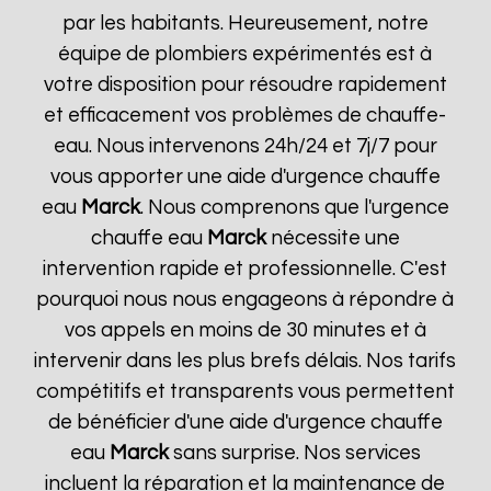
par les habitants. Heureusement, notre
équipe de plombiers expérimentés est à
votre disposition pour résoudre rapidement
et efficacement vos problèmes de chauffe-
eau. Nous intervenons 24h/24 et 7j/7 pour
vous apporter une aide d'urgence chauffe
eau
Marck
. Nous comprenons que l'urgence
chauffe eau
Marck
nécessite une
intervention rapide et professionnelle. C'est
pourquoi nous nous engageons à répondre à
vos appels en moins de 30 minutes et à
intervenir dans les plus brefs délais. Nos tarifs
compétitifs et transparents vous permettent
de bénéficier d'une aide d'urgence chauffe
eau
Marck
sans surprise. Nos services
incluent la réparation et la maintenance de