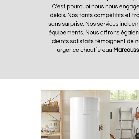
C'est pourquoi nous nous engageo
délais. Nos tarifs compétitifs et
sans surprise. Nos services incluen
équipements. Nous offrons égalemen
clients satisfaits témoignent de 
urgence chauffe eau
Marcouss