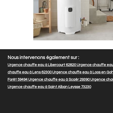
Nous intervenons également sur :
Urgence chauffe eau à Libercourt 62820
Urgence chauffe eau 
chauffe eau à Lens 62300
Urgence chauffe eau à Loos en Goh
Forêt 59494
Urgence chauffe eau à Scaër 29390
Urgence chau
Urgence chauffe eau à Saint Alban Leysse 73230