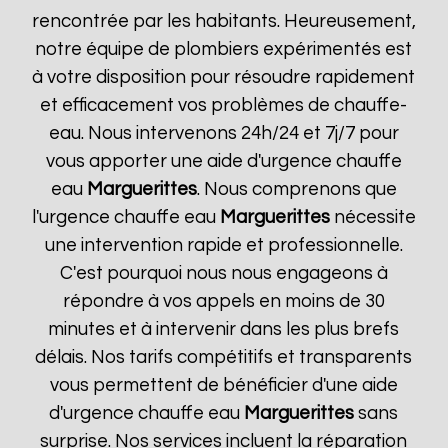
rencontrée par les habitants. Heureusement,
notre équipe de plombiers expérimentés est
à votre disposition pour résoudre rapidement
et efficacement vos problèmes de chauffe-
eau. Nous intervenons 24h/24 et 7j/7 pour
vous apporter une aide d'urgence chauffe
eau
Marguerittes
. Nous comprenons que
l'urgence chauffe eau
Marguerittes
nécessite
une intervention rapide et professionnelle.
C'est pourquoi nous nous engageons à
répondre à vos appels en moins de 30
minutes et à intervenir dans les plus brefs
délais. Nos tarifs compétitifs et transparents
vous permettent de bénéficier d'une aide
d'urgence chauffe eau
Marguerittes
sans
surprise. Nos services incluent la réparation