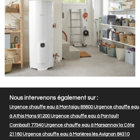
Nous intervenons également sur :
Urgence chauffe eau à Montaigu 85600
Urgence chauffe eau
à Athis Mons 91200
Urgence chauffe eau à Pontault
Combault 77340
Urgence chauffe eau à Marsannay la Côte
21160
Urgence chauffe eau à Morières lès Avignon 84310