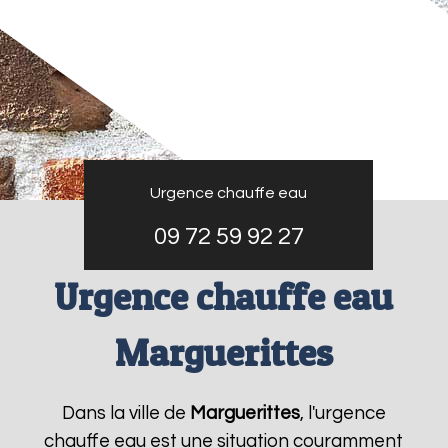
Urgence chauffe eau
09 72 59 92 27
Urgence chauffe eau
Marguerittes
Dans la ville de
Marguerittes
, l'urgence
chauffe eau est une situation couramment