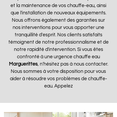
et la maintenance de vos chauffe-eau, ainsi
que l'installation de nouveaux équipements.
Nous offrons également des garanties sur
nos interventions pour vous apporter une
tranquillité d'esprit. Nos clients satisfaits
témoignent de notre professionnalisme et de
notre rapidité d'intervention. Si vous êtes
confronté à une urgence chauffe eau
Marguerittes
, n'hésitez pas à nous contacter.
Nous sommes à votre disposition pour vous
aider à résoudre vos problèmes de chauffe-
eau. Appelez