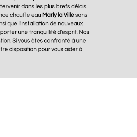
rvenir dans les plus brefs délais.
ence chauffe eau
Marly la Ville
sans
si que l'installation de nouveaux
rter une tranquillité d'esprit. Nos
tion. Si vous êtes confronté à une
re disposition pour vous aider à