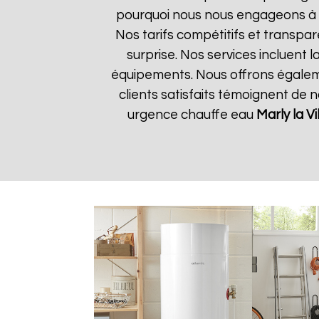
pourquoi nous nous engageons à ré
Nos tarifs compétitifs et transpa
surprise. Nos services incluent 
équipements. Nous offrons égalemen
clients satisfaits témoignent de 
urgence chauffe eau
Marly la Vi