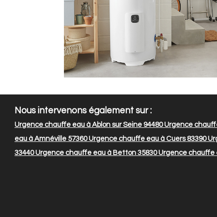
Nous intervenons également sur :
Urgence chauffe eau à Ablon sur Seine 94480
Urgence chauffe
eau à Amnéville 57360
Urgence chauffe eau à Cuers 83390
Ur
33440
Urgence chauffe eau à Betton 35830
Urgence chauffe 