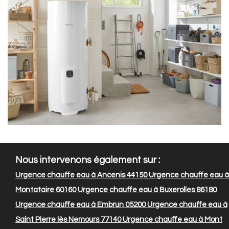
Nous intervenons également sur :
Urgence chauffe eau à Ancenis 44150
Urgence chauffe eau à
Montataire 60160
Urgence chauffe eau à Buxerolles 86180
Urgence chauffe eau à Embrun 05200
Urgence chauffe eau à
Saint Pierre lès Nemours 77140
Urgence chauffe eau à Mont