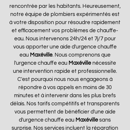
rencontrée par les habitants. Heureusement,
notre équipe de plombiers expérimentés est
à votre disposition pour résoudre rapidement
et efficacement vos problèmes de chauffe-
eau. Nous intervenons 24h/24 et 7j/7 pour
vous apporter une aide d'urgence chauffe
eau
Maxéville
. Nous comprenons que
l'urgence chauffe eau
Maxéville
nécessite
une intervention rapide et professionnelle.
C'est pourquoi nous nous engageons à
répondre à vos appels en moins de 30
minutes et à intervenir dans les plus brefs
délais. Nos tarifs compétitifs et transparents
vous permettent de bénéficier d'une aide
d'urgence chauffe eau
Maxéville
sans
surprise. Nos services incluent la réparation