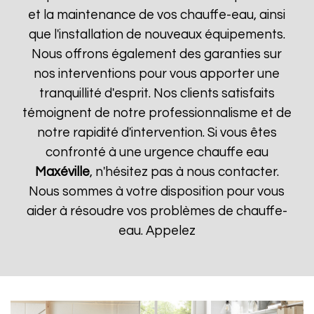
et la maintenance de vos chauffe-eau, ainsi
que l'installation de nouveaux équipements.
Nous offrons également des garanties sur
nos interventions pour vous apporter une
tranquillité d'esprit. Nos clients satisfaits
témoignent de notre professionnalisme et de
notre rapidité d'intervention. Si vous êtes
confronté à une urgence chauffe eau
Maxéville
, n'hésitez pas à nous contacter.
Nous sommes à votre disposition pour vous
aider à résoudre vos problèmes de chauffe-
eau. Appelez