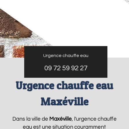
Urgence chauffe eau
09 72 59 92 27
Urgence chauffe eau
Maxéville
Dans la ville de
Maxéville
, l'urgence chauffe
eau est une situation couramment