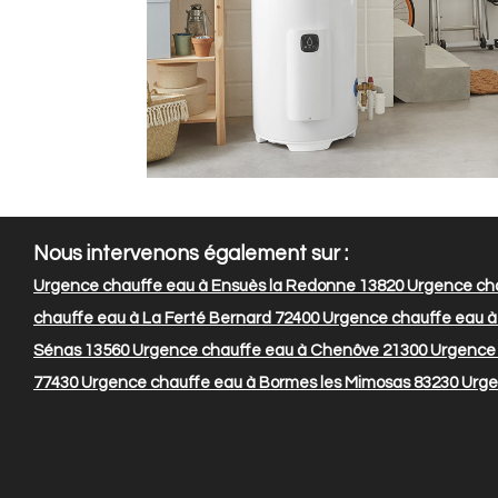
Nous intervenons également sur :
Urgence chauffe eau à Ensuès la Redonne 13820
Urgence cha
chauffe eau à La Ferté Bernard 72400
Urgence chauffe eau 
Sénas 13560
Urgence chauffe eau à Chenôve 21300
Urgence 
77430
Urgence chauffe eau à Bormes les Mimosas 83230
Urge