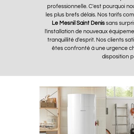
professionnelle. C'est pourquoi n
les plus brefs délais. Nos tarifs c
Le Mesnil Saint Denis
sans surpri
l'installation de nouveaux équipem
tranquillité d'esprit. Nos clients s
êtes confronté à une urgence c
disposition 