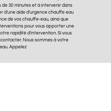
de 30 minutes et à intervenir dans
ier d'une aide d'urgence chauffe eau
nce de vos chauffe-eau, ainsi que
nterventions pour vous apporter une
otre rapidité d'intervention. Si vous
s contacter. Nous sommes à votre
-eau. Appelez