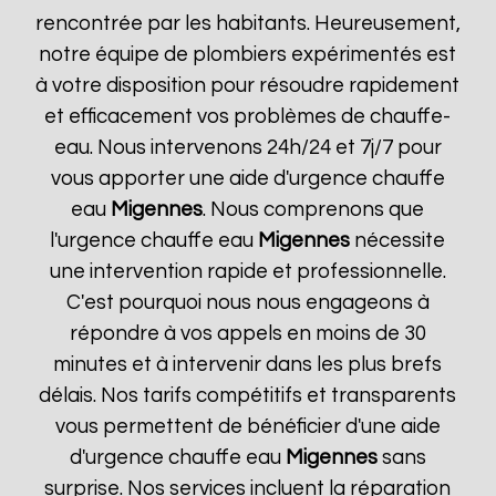
rencontrée par les habitants. Heureusement,
notre équipe de plombiers expérimentés est
à votre disposition pour résoudre rapidement
et efficacement vos problèmes de chauffe-
eau. Nous intervenons 24h/24 et 7j/7 pour
vous apporter une aide d'urgence chauffe
eau
Migennes
. Nous comprenons que
l'urgence chauffe eau
Migennes
nécessite
une intervention rapide et professionnelle.
C'est pourquoi nous nous engageons à
répondre à vos appels en moins de 30
minutes et à intervenir dans les plus brefs
délais. Nos tarifs compétitifs et transparents
vous permettent de bénéficier d'une aide
d'urgence chauffe eau
Migennes
sans
surprise. Nos services incluent la réparation