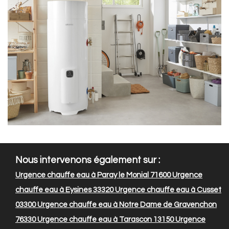
Nous intervenons également sur :
Urgence chauffe eau à Paray le Monial 71600
Urgence
chauffe eau à Eysines 33320
Urgence chauffe eau à Cusset
03300
Urgence chauffe eau à Notre Dame de Gravenchon
76330
Urgence chauffe eau à Tarascon 13150
Urgence