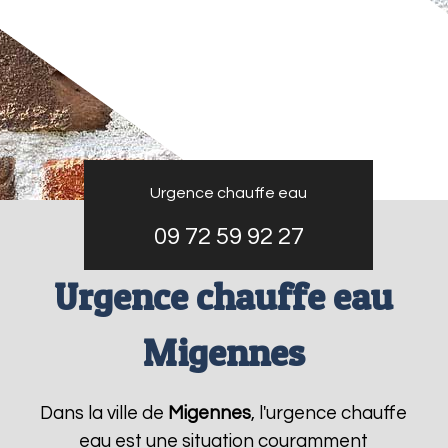
Urgence chauffe eau
09 72 59 92 27
Urgence chauffe eau
Migennes
Dans la ville de
Migennes
, l'urgence chauffe
eau est une situation couramment