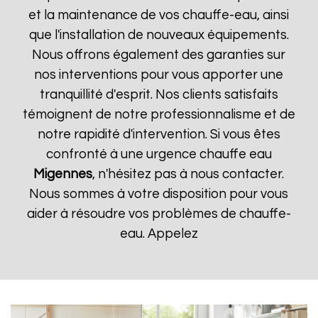
et la maintenance de vos chauffe-eau, ainsi
que l'installation de nouveaux équipements.
Nous offrons également des garanties sur
nos interventions pour vous apporter une
tranquillité d'esprit. Nos clients satisfaits
témoignent de notre professionnalisme et de
notre rapidité d'intervention. Si vous êtes
confronté à une urgence chauffe eau
Migennes
, n'hésitez pas à nous contacter.
Nous sommes à votre disposition pour vous
aider à résoudre vos problèmes de chauffe-
eau. Appelez