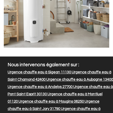
Nous intervenons également sur :
Urgence chauffe eau à Sigean 11130
Urgence chauffe eau à
Saint Chamond 42400
Urgence chauffe eau à Aubagne 13400
Urgence chauffe eau à Andelys 27700
Urgence chauffe eau à
Pont Saint Esprit 30130
Urgence chauffe eau à Montluel
01120
Urgence chauffe eau à Mougins 06250
Urgence
chauffe eau à Saint Jory 31790
Urgence chauffe eau à