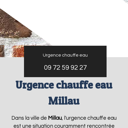
Urgence chauffe eau
09 72 59 92 27
Urgence chauffe eau
Millau
Dans la ville de
Millau
, l'urgence chauffe eau
est une situation couramment rencontrée