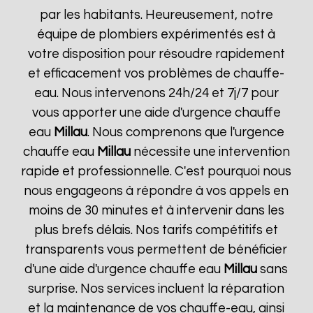
par les habitants. Heureusement, notre
équipe de plombiers expérimentés est à
votre disposition pour résoudre rapidement
et efficacement vos problèmes de chauffe-
eau. Nous intervenons 24h/24 et 7j/7 pour
vous apporter une aide d'urgence chauffe
eau
Millau
. Nous comprenons que l'urgence
chauffe eau
Millau
nécessite une intervention
rapide et professionnelle. C'est pourquoi nous
nous engageons à répondre à vos appels en
moins de 30 minutes et à intervenir dans les
plus brefs délais. Nos tarifs compétitifs et
transparents vous permettent de bénéficier
d'une aide d'urgence chauffe eau
Millau
sans
surprise. Nos services incluent la réparation
et la maintenance de vos chauffe-eau, ainsi