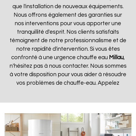
que l'installation de nouveaux équipements.
Nous offrons également des garanties sur
nos interventions pour vous apporter une
tranquillité d'esprit. Nos clients satisfaits
témoignent de notre professionnalisme et de
notre rapidité d'intervention. Si vous êtes
confronté à une urgence chauffe eau
Millau
,
n'hésitez pas à nous contacter. Nous sommes
à votre disposition pour vous aider à résoudre
vos problèmes de chauffe-eau. Appelez